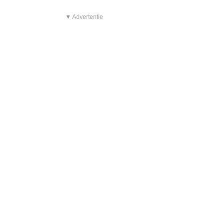
▼ Advertentie