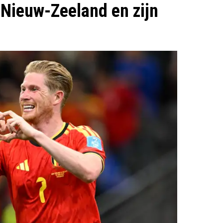
 Nieuw-Zeeland en zijn