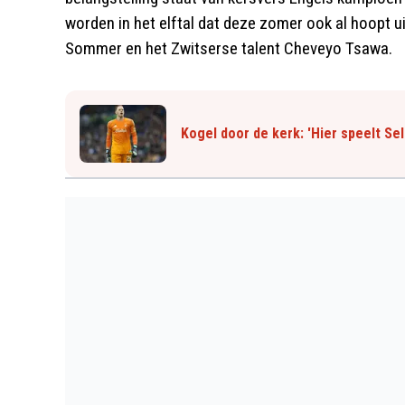
worden in het elftal dat deze zomer ook al hoopt 
Sommer en het Zwitserse talent Cheveyo Tsawa.
Kogel door de kerk: 'Hier speelt Se