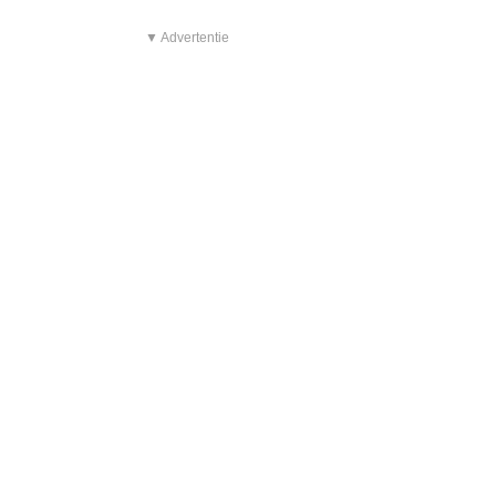
▼ Advertentie