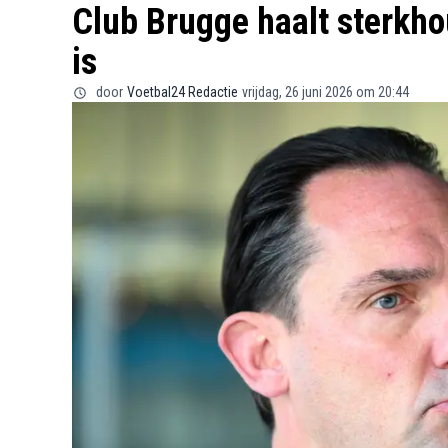
Club Brugge haalt sterkho
is
door
Voetbal24 Redactie
vrijdag, 26 juni 2026 om 20:44