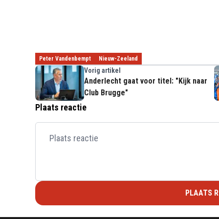
Peter Vandenbempt
Nieuw-Zeeland
Vorig artikel
Anderlecht gaat voor titel: "Kijk naar
Club Brugge"
Plaats reactie
PLAATS R