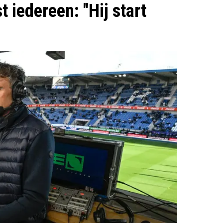
 iedereen: "Hij start