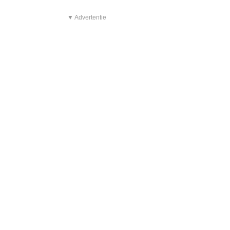
▼ Advertentie