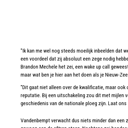
"Ik kan me wel nog steeds moeilijk inbeelden dat 
een voordeel dat zij absoluut een zege nodig hebbe
Brandon Mechele het zei, een wake up call geweest
maar wat ben je hier aan het doen als je Nieuw-Zee
"Dit gaat niet alleen over de kwalificatie, maar oo
reputatie. Bij een uitschakeling zou dit met mijlen
geschiedenis van de nationale ploeg zijn. Laat ons
Vandenbempt verwacht dus niets minder dan een zeg