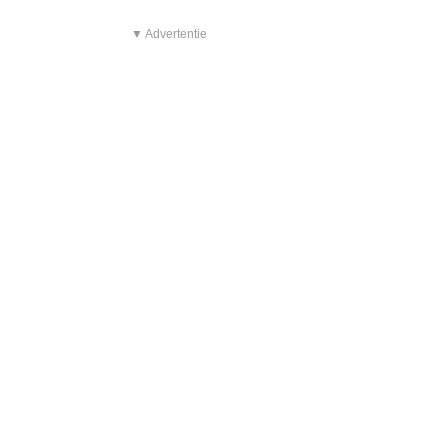
▼ Advertentie