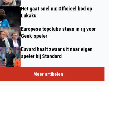
Het gaat snel nu: Officieel bod op
Lukaku
Europese topclubs staan in rij voor
Genk-speler
Euvard haalt zwaar uit naar eigen
speler bij Standard
Meer artikelen