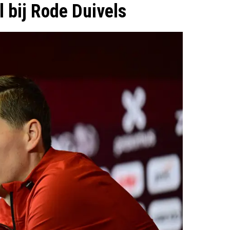
l bij Rode Duivels