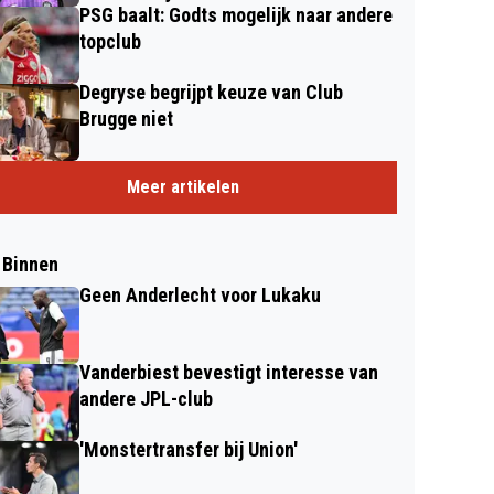
PSG baalt: Godts mogelijk naar andere
topclub
Degryse begrijpt keuze van Club
Brugge niet
Meer artikelen
 Binnen
Geen Anderlecht voor Lukaku
Vanderbiest bevestigt interesse van
andere JPL-club
'Monstertransfer bij Union'