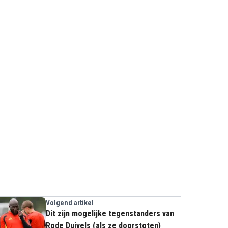
Volgend artikel
Dit zijn mogelijke tegenstanders van
Rode Duivels (als ze doorstoten)