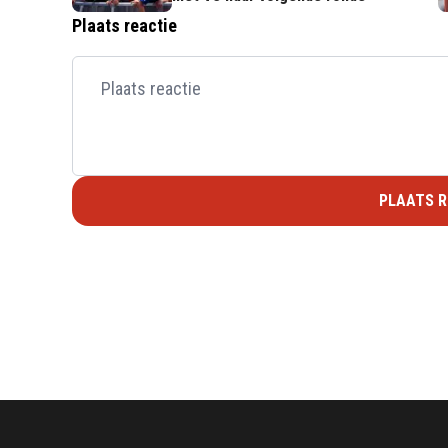
Plaats reactie
PLAATS R