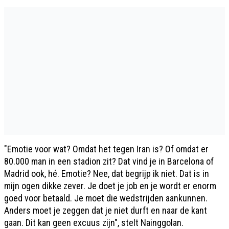
"Emotie voor wat? Omdat het tegen Iran is? Of omdat er
80.000 man in een stadion zit? Dat vind je in Barcelona of
Madrid ook, hé. Emotie? Nee, dat begrijp ik niet. Dat is in
mijn ogen dikke zever. Je doet je job en je wordt er enorm
goed voor betaald. Je moet die wedstrijden aankunnen.
Anders moet je zeggen dat je niet durft en naar de kant
gaan. Dit kan geen excuus zijn", stelt Nainggolan.