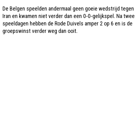
De Belgen speelden andermaal geen goeie wedstrijd tegen
Iran en kwamen niet verder dan een 0-0-gelijkspel. Na twee
speeldagen hebben de Rode Duivels amper 2 op 6 en is de
groepswinst verder weg dan ooit.