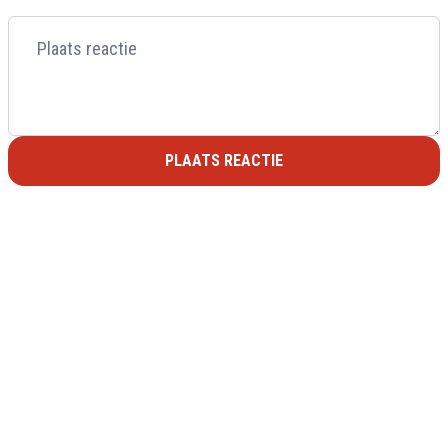
PLAATS REACTIE