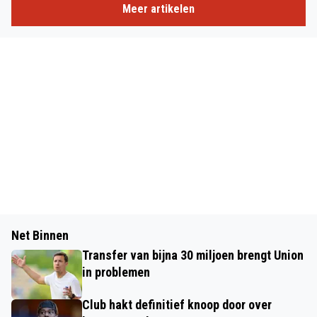
Meer artikelen
Net Binnen
Transfer van bijna 30 miljoen brengt Union
in problemen
Club hakt definitief knoop door over