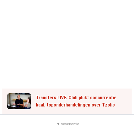
Transfers LIVE. Club plukt concurrentie
kaal, toponderhandelingen over Tzolis
▼ Advertentie