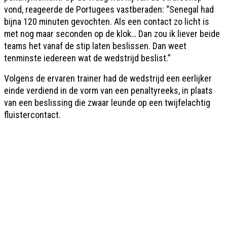
vond, reageerde de Portugees vastberaden: “Senegal had
bijna 120 minuten gevochten. Als een contact zo licht is
met nog maar seconden op de klok… Dan zou ik liever beide
teams het vanaf de stip laten beslissen. Dan weet
tenminste iedereen wat de wedstrijd beslist.”
Volgens de ervaren trainer had de wedstrijd een eerlijker
einde verdiend in de vorm van een penaltyreeks, in plaats
van een beslissing die zwaar leunde op een twijfelachtig
fluistercontact.