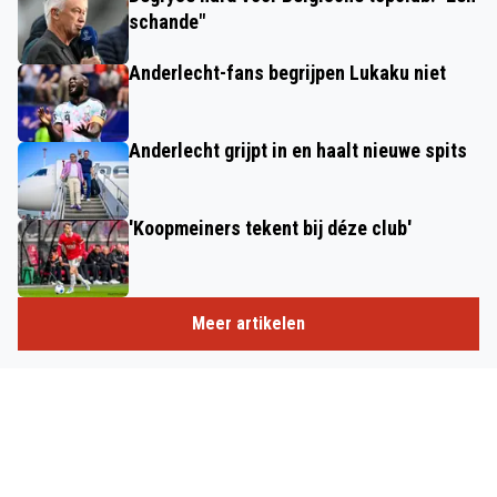
schande"
Anderlecht-fans begrijpen Lukaku niet
Anderlecht grijpt in en haalt nieuwe spits
'Koopmeiners tekent bij déze club'
Meer artikelen