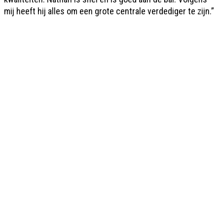
mij heeft hij alles om een grote centrale verdediger te zijn.”