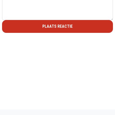
PLAATS REACTIE