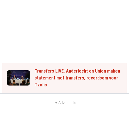
Transfers LIVE. Anderlecht en Union maken
statement met transfers, recordsom voor
Tzolis
▼ Advertentie