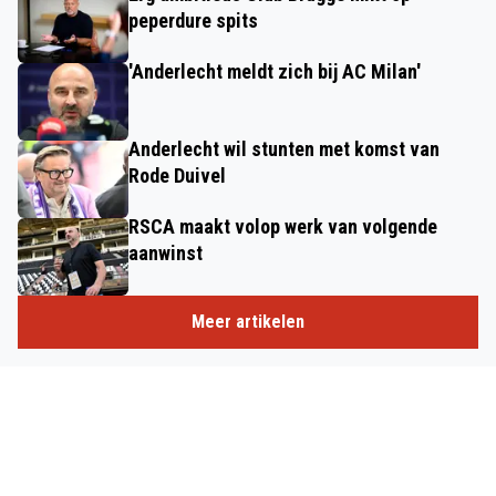
peperdure spits
'Anderlecht meldt zich bij AC Milan'
Anderlecht wil stunten met komst van
Rode Duivel
RSCA maakt volop werk van volgende
aanwinst
Meer artikelen