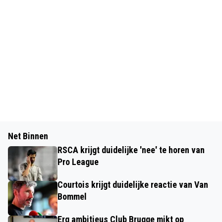
Net Binnen
RSCA krijgt duidelijke 'nee' te horen van
Pro League
Courtois krijgt duidelijke reactie van Van
Bommel
Erg ambitieus Club Brugge mikt op