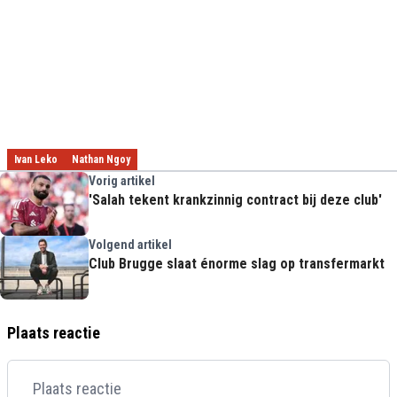
Ivan Leko
Nathan Ngoy
Vorig artikel
'Salah tekent krankzinnig contract bij deze club'
Volgend artikel
Club Brugge slaat énorme slag op transfermarkt
Plaats reactie