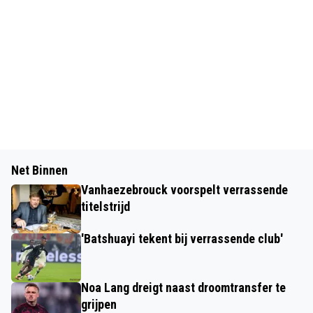
Net Binnen
Vanhaezebrouck voorspelt verrassende
titelstrijd
'Batshuayi tekent bij verrassende club'
Noa Lang dreigt naast droomtransfer te
grijpen