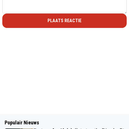
PLAATS REACTIE
Populair Nieuws