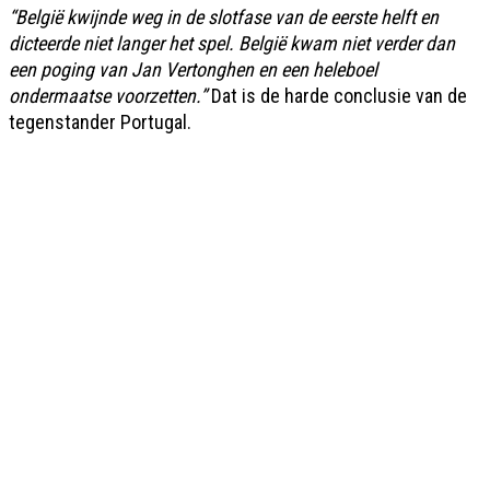
“België kwijnde weg in de slotfase van de eerste helft en
dicteerde niet langer het spel. België kwam niet verder dan
een poging van Jan Vertonghen en een heleboel
ondermaatse voorzetten.”
Dat is de harde conclusie van de
tegenstander Portugal.