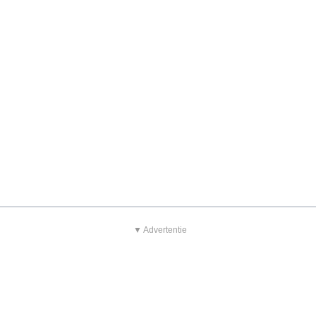
▼ Advertentie