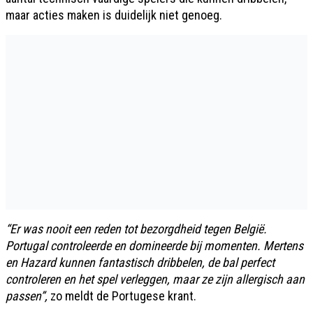
maar acties maken is duidelijk niet genoeg.
“Er was nooit een reden tot bezorgdheid tegen België.
Portugal controleerde en domineerde bij momenten. Mertens
en Hazard kunnen fantastisch dribbelen, de bal perfect
controleren en het spel verleggen, maar ze zijn allergisch aan
passen”,
zo meldt de Portugese krant.