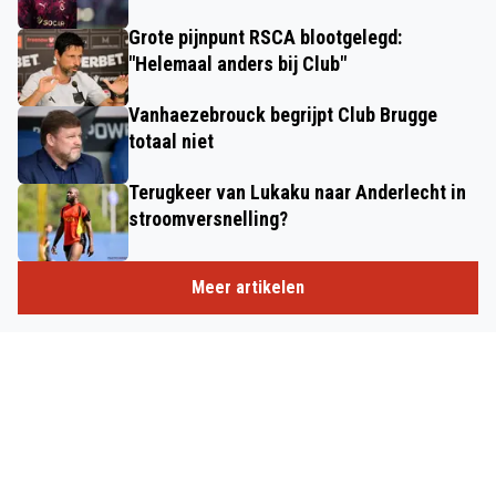
Grote pijnpunt RSCA blootgelegd:
"Helemaal anders bij Club"
Vanhaezebrouck begrijpt Club Brugge
totaal niet
Terugkeer van Lukaku naar Anderlecht in
stroomversnelling?
Meer artikelen