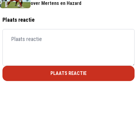
over Mertens en Hazard
Plaats reactie
PLAATS REACTIE