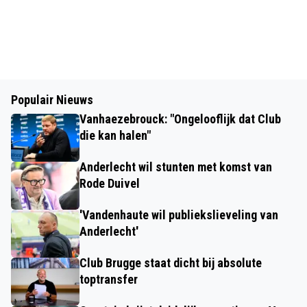
Populair Nieuws
Vanhaezebrouck: "Ongelooflijk dat Club
die kan halen"
Anderlecht wil stunten met komst van
Rode Duivel
'Vandenhaute wil publiekslieveling van
Anderlecht'
Club Brugge staat dicht bij absolute
toptransfer