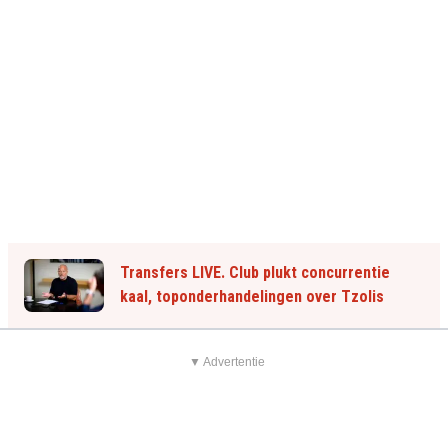
Transfers LIVE. Club plukt concurrentie
kaal, toponderhandelingen over Tzolis
▼ Advertentie