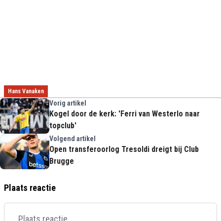
Hans Vanaken
Vorig artikel
Kogel door de kerk: 'Ferri van Westerlo naar
topclub'
Volgend artikel
Open transferoorlog Tresoldi dreigt bij Club
Brugge
Plaats reactie