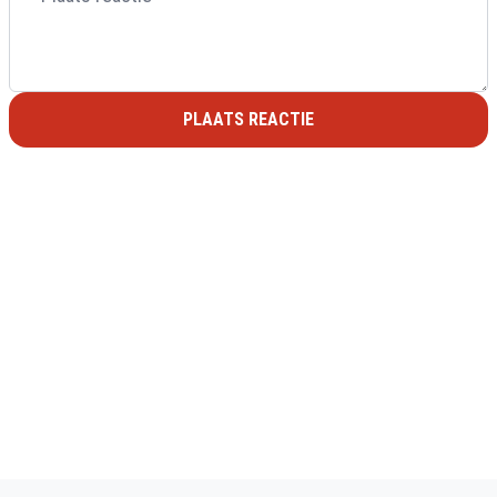
PLAATS REACTIE