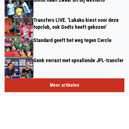
Transfers LIVE. 'Lukaku kiest voor deze
topclub, ook Godts heeft gekozen'
Standard geeft het weg tegen Cercle
Genk verrast met opvallende JPL-transfer
Meer artikelen