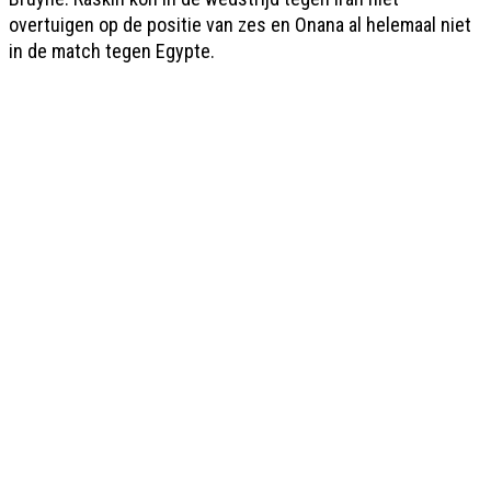
overtuigen op de positie van zes en Onana al helemaal niet
in de match tegen Egypte.