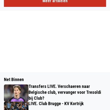
Meer artikelen
Net Binnen
Transfers LIVE. Verschaeren naar
Belgische club, vervanger voor Tresoldi
bij Club?
LIVE. Club Brugge - KV Kortrijk