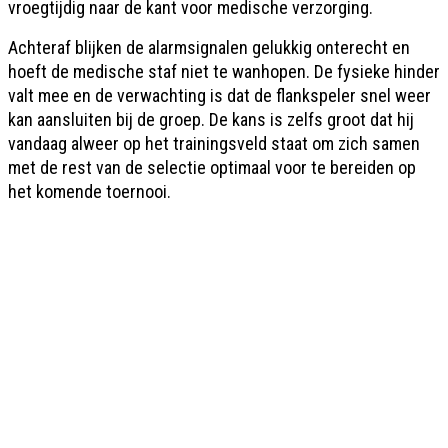
vroegtijdig naar de kant voor medische verzorging.
Achteraf blijken de alarmsignalen gelukkig onterecht en
hoeft de medische staf niet te wanhopen. De fysieke hinder
valt mee en de verwachting is dat de flankspeler snel weer
kan aansluiten bij de groep. De kans is zelfs groot dat hij
vandaag alweer op het trainingsveld staat om zich samen
met de rest van de selectie optimaal voor te bereiden op
het komende toernooi.