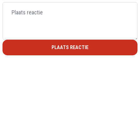
PLAATS REACTIE