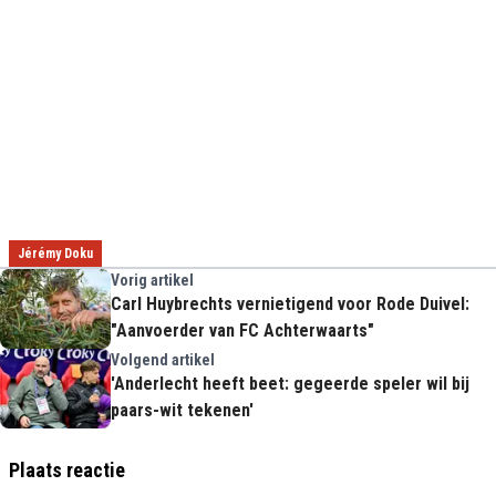
Jérémy Doku
Vorig artikel
Carl Huybrechts vernietigend voor Rode Duivel:
"Aanvoerder van FC Achterwaarts"
Volgend artikel
'Anderlecht heeft beet: gegeerde speler wil bij
paars-wit tekenen'
Plaats reactie