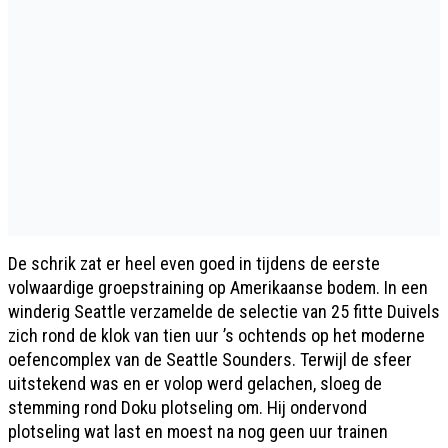
De schrik zat er heel even goed in tijdens de eerste
volwaardige groepstraining op Amerikaanse bodem. In een
winderig Seattle verzamelde de selectie van 25 fitte Duivels
zich rond de klok van tien uur ’s ochtends op het moderne
oefencomplex van de Seattle Sounders. Terwijl de sfeer
uitstekend was en er volop werd gelachen, sloeg de
stemming rond Doku plotseling om. Hij ondervond
plotseling wat last en moest na nog geen uur trainen