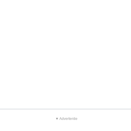
▼ Advertentie