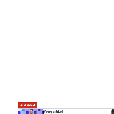
Axel Witsel
Vorig artikel