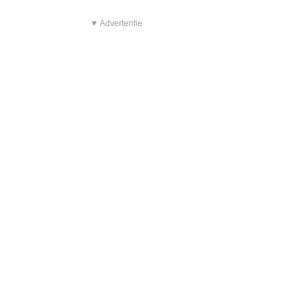
▼ Advertentie