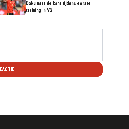
Doku naar de kant tijdens eerste
training in VS
EACTIE