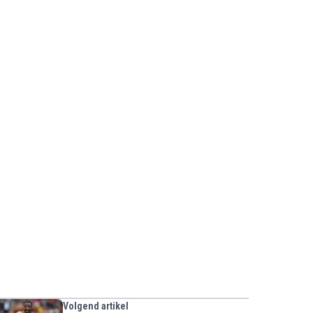
Volgend artikel