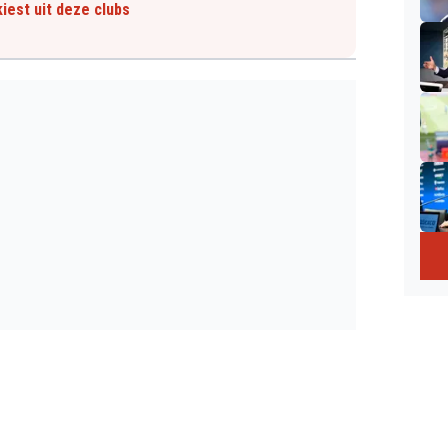
iest uit deze clubs