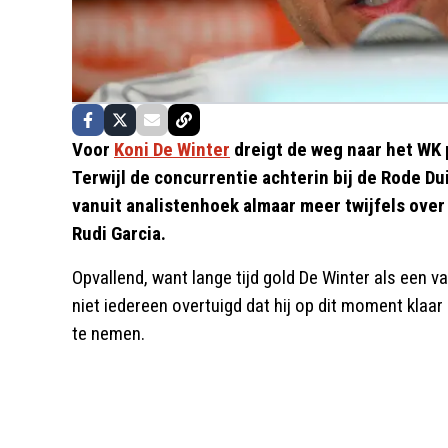
Voor
Koni De Winter
dreigt de weg naar het WK 
Terwijl de concurrentie achterin bij de Rode Du
vanuit analistenhoek almaar meer twijfels over 
Rudi Garcia.
Opvallend, want lange tijd gold De Winter als een v
niet iedereen overtuigd dat hij op dit moment klaar
te nemen.