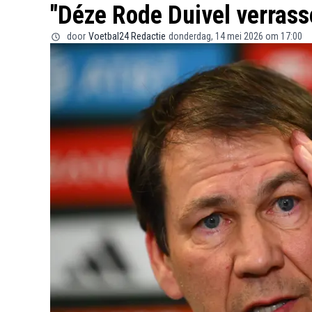
"Déze Rode Duivel verras
door
Voetbal24 Redactie
donderdag, 14 mei 2026 om 17:00