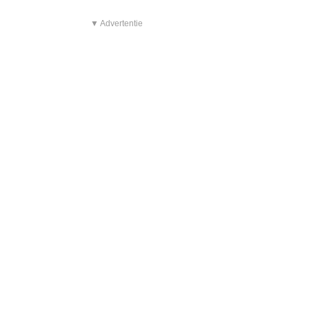
▼ Advertentie