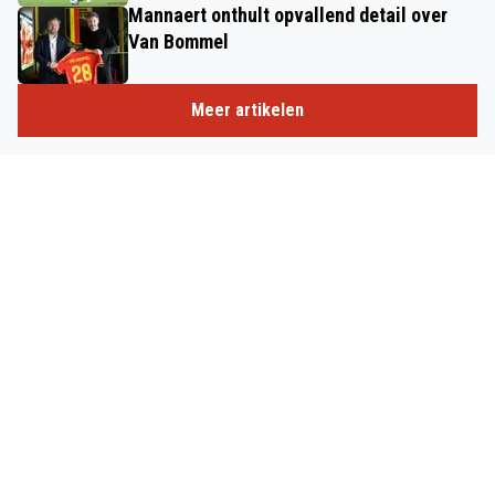
Mannaert onthult opvallend detail over
Van Bommel
Meer artikelen