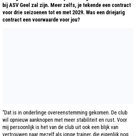
bij ASV Geel zal zijn. Meer zelfs, je tekende een contract
voor drie seizoenen tot en met 2029. Was een driejarig
contract een voorwaarde voor jou?
“Dat is in onderlinge overeenstemming gekomen. De club
wil opnieuw aanknopen met meer stabiliteit en rust. Voor
mij persoonlijk is het van de club uit ook een blijk van
vertrouwen naar mezelf als jonge trainer, die eigenlijk nog