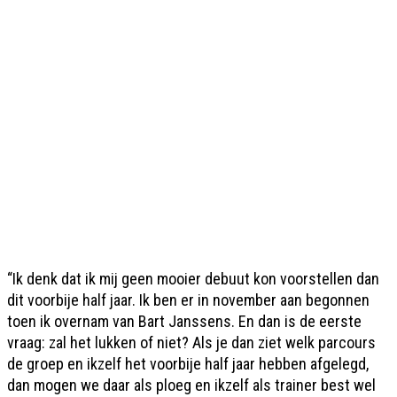
“Ik denk dat ik mij geen mooier debuut kon voorstellen dan
dit voorbije half jaar. Ik ben er in november aan begonnen
toen ik overnam van Bart Janssens. En dan is de eerste
vraag: zal het lukken of niet? Als je dan ziet welk parcours
de groep en ikzelf het voorbije half jaar hebben afgelegd,
dan mogen we daar als ploeg en ikzelf als trainer best wel