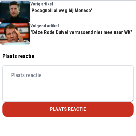
Vorig artikel
'Pocognoli al weg bij Monaco'
Volgend artikel
"Déze Rode Duivel verrassend niet mee naar WK"
Plaats reactie
PLAATS REACTIE