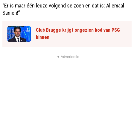
“Er is maar één leuze volgend seizoen en dat is: Allemaal
Samen!”
Club Brugge krijgt ongezien bod van PSG
binnen
▼ Advertentie