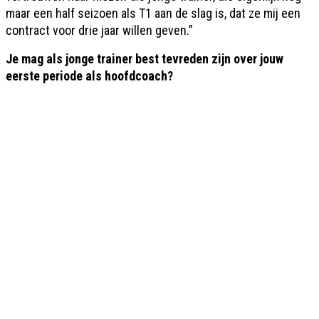
maar een half seizoen als T1 aan de slag is, dat ze mij een
contract voor drie jaar willen geven.”
Je mag als jonge trainer best tevreden zijn over jouw
eerste periode als hoofdcoach?