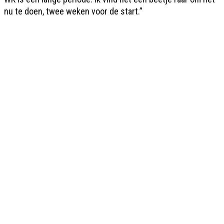
nu te doen, twee weken voor de start.”