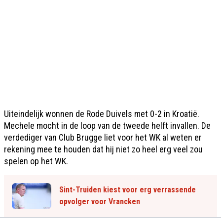
Uiteindelijk wonnen de Rode Duivels met 0-2 in Kroatië.
Mechele mocht in de loop van de tweede helft invallen. De
verdediger van Club Brugge liet voor het WK al weten er
rekening mee te houden dat hij niet zo heel erg veel zou
spelen op het WK.
Sint-Truiden kiest voor erg verrassende
opvolger voor Vrancken