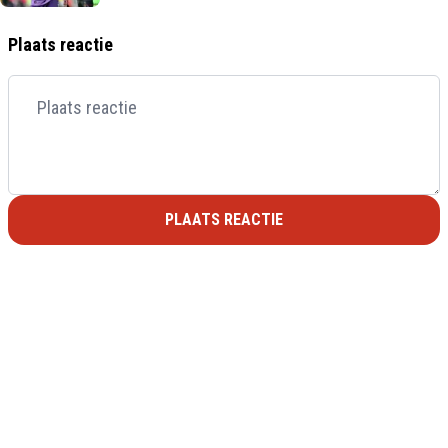
Plaats reactie
PLAATS REACTIE