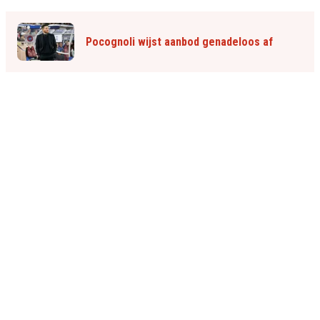
Pocognoli wijst aanbod genadeloos af