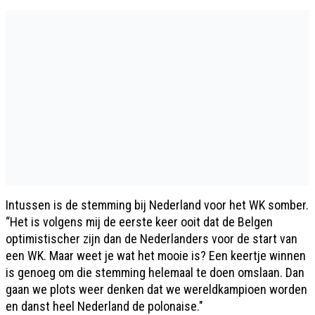
Intussen is de stemming bij Nederland voor het WK somber.
“Het is volgens mij de eerste keer ooit dat de Belgen
optimistischer zijn dan de Nederlanders voor de start van
een WK. Maar weet je wat het mooie is? Een keertje winnen
is genoeg om die stemming helemaal te doen omslaan. Dan
gaan we plots weer denken dat we wereldkampioen worden
en danst heel Nederland de polonaise."