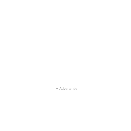
▼ Advertentie