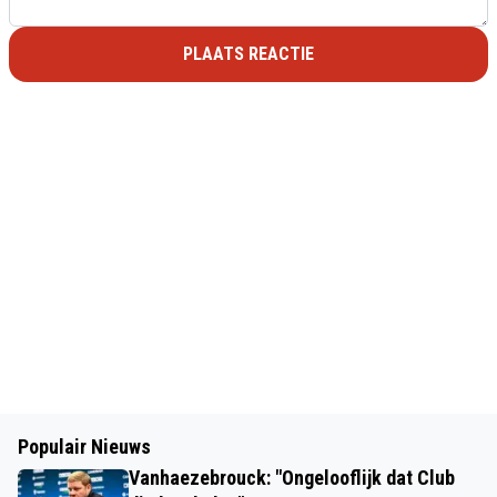
PLAATS REACTIE
Populair Nieuws
Vanhaezebrouck: "Ongelooflijk dat Club