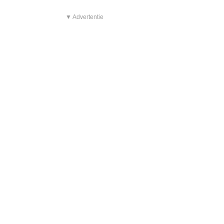
▼ Advertentie