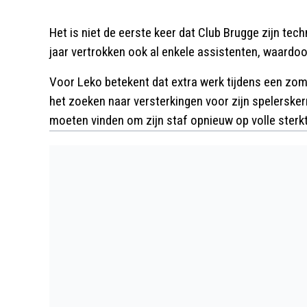
Het is niet de eerste keer dat Club Brugge zijn te
jaar vertrokken ook al enkele assistenten, waardoo
Voor Leko betekent dat extra werk tijdens een zom
het zoeken naar versterkingen voor zijn spelerske
moeten vinden om zijn staf opnieuw op volle sterk