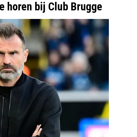
te horen bij Club Brugge