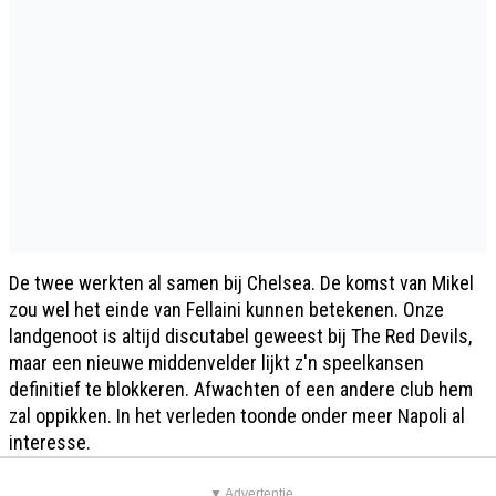
De twee werkten al samen bij Chelsea. De komst van Mikel
zou wel het einde van Fellaini kunnen betekenen. Onze
landgenoot is altijd discutabel geweest bij The Red Devils,
maar een nieuwe middenvelder lijkt z'n speelkansen
definitief te blokkeren. Afwachten of een andere club hem
zal oppikken. In het verleden toonde onder meer Napoli al
interesse.
▼ Advertentie