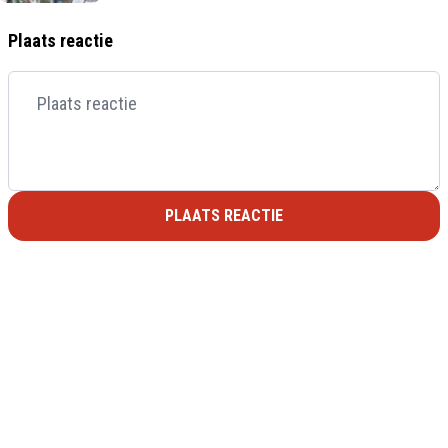
Plaats reactie
PLAATS REACTIE