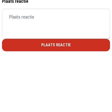
Plaats reactie
PLAATS REACTIE