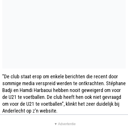
"De club staat erop om enkele berichten die recent door
sommige media verspreid werden te ontkrachten. Stéphane
Badji en Hamdi Harbaoui hebben nooit geweigerd om voor
de U21 te voetballen. De club heeft hen ook niet gevraagd
om voor de U21 te voetballen", klinkt het zeer duidelijk bij
Anderlecht op z'n website.
▼ Advertentie