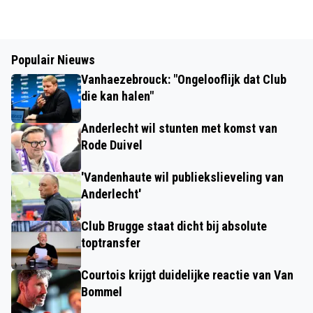
Populair Nieuws
Vanhaezebrouck: "Ongelooflijk dat Club
die kan halen"
Anderlecht wil stunten met komst van
Rode Duivel
'Vandenhaute wil publiekslieveling van
Anderlecht'
Club Brugge staat dicht bij absolute
toptransfer
Courtois krijgt duidelijke reactie van Van
Bommel