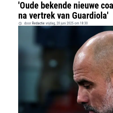
'Oude bekende nieuwe coa
na vertrek van Guardiola'
door
Redactie
vrijdag, 20 juni 2025 om 18:30