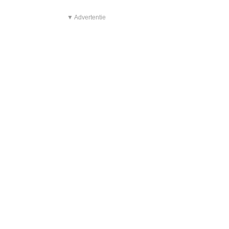
▼ Advertentie