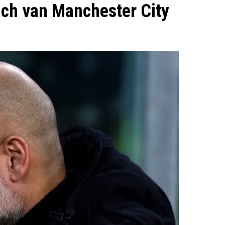
ch van Manchester City