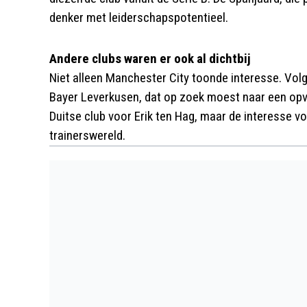
denker met leiderschapspotentieel.
Andere clubs waren er ook al dichtbij
Niet alleen Manchester City toonde interesse. Vol
Bayer Leverkusen, dat op zoek moest naar een opvo
Duitse club voor Erik ten Hag, maar de interesse vo
trainerswereld.