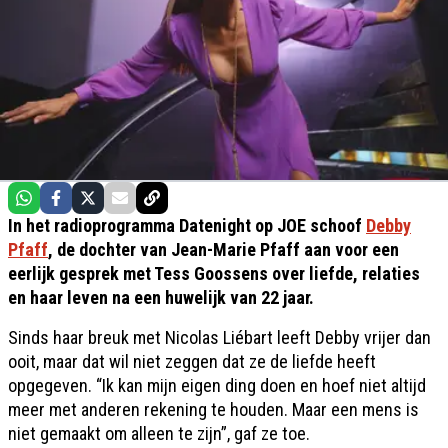
In het radioprogramma Datenight op JOE schoof
Debby
Pfaff
, de dochter van Jean-Marie Pfaff aan voor een
eerlijk gesprek met Tess Goossens over liefde, relaties
en haar leven na een huwelijk van 22 jaar.
Sinds haar breuk met Nicolas Liébart leeft Debby vrijer dan
ooit, maar dat wil niet zeggen dat ze de liefde heeft
opgegeven. “Ik kan mijn eigen ding doen en hoef niet altijd
meer met anderen rekening te houden. Maar een mens is
niet gemaakt om alleen te zijn”, gaf ze toe.