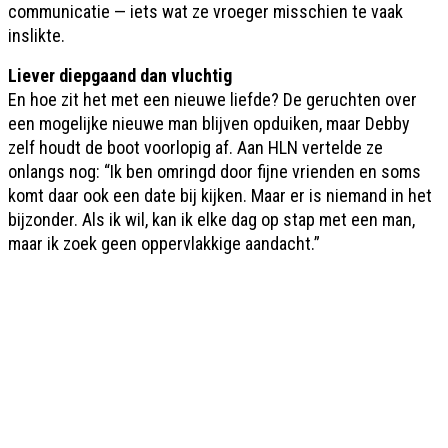
communicatie — iets wat ze vroeger misschien te vaak
inslikte.
Liever diepgaand dan vluchtig
En hoe zit het met een nieuwe liefde? De geruchten over
een mogelijke nieuwe man blijven opduiken, maar Debby
zelf houdt de boot voorlopig af. Aan HLN vertelde ze
onlangs nog: “Ik ben omringd door fijne vrienden en soms
komt daar ook een date bij kijken. Maar er is niemand in het
bijzonder. Als ik wil, kan ik elke dag op stap met een man,
maar ik zoek geen oppervlakkige aandacht.”