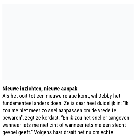
Nieuwe inzichten, nieuwe aanpak
Als het ooit tot een nieuwe relatie komt, wil Debby het
fundamenteel anders doen. Ze is daar heel duidelijk in: “Ik
zou me niet meer zo snel aanpassen om de vrede te
bewaren", zegt ze kordaat. “En ik zou het sneller aangeven
wanneer iets me niet zint of wanneer iets me een slecht
gevoel geeft.” Volgens haar draait het nu om échte