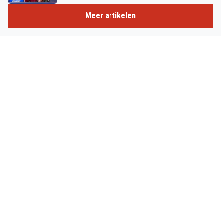
Meer artikelen