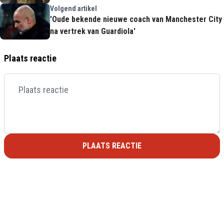
Volgend artikel
'Oude bekende nieuwe coach van Manchester City
na vertrek van Guardiola'
Plaats reactie
PLAATS REACTIE