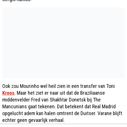
Ook zou Mourinho wel heil zien in een transfer van Toni
Kroos
. Maar het ziet er naar uit dat de Braziliaanse
middenvelder Fred van Shakhtar Donetsk bij The
Mancunians gaat tekenen. Dat betekent dat Real Madrid
opgelucht adem kan halen omtrent de Duitser. Varane blijft
echter geen gevaarlijk verhaal.