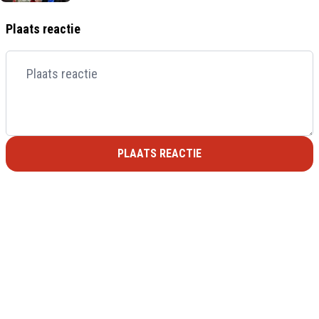
Plaats reactie
PLAATS REACTIE