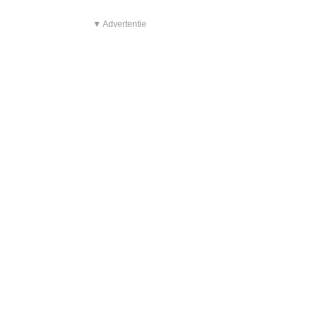
▼ Advertentie