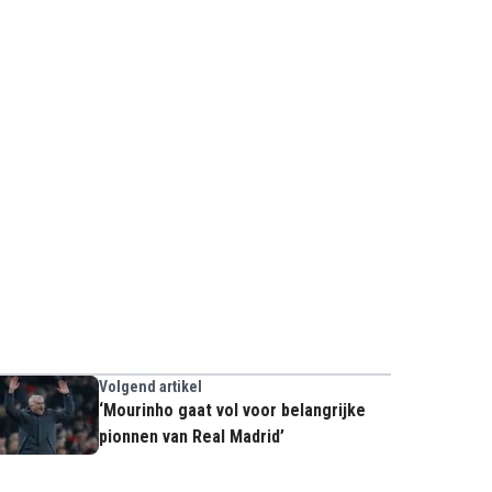
Volgend artikel
‘Mourinho gaat vol voor belangrijke
pionnen van Real Madrid’