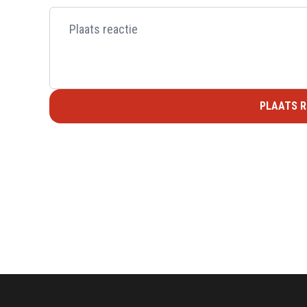
PLAATS R