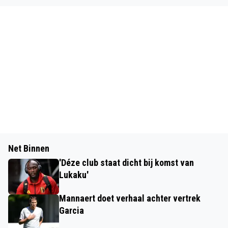
Net Binnen
'Déze club staat dicht bij komst van
Lukaku'
Mannaert doet verhaal achter vertrek
Garcia