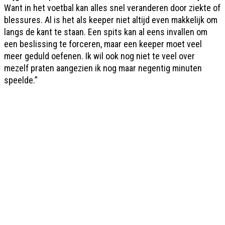
Want in het voetbal kan alles snel veranderen door ziekte of
blessures. Al is het als keeper niet altijd even makkelijk om
langs de kant te staan. Een spits kan al eens invallen om
een beslissing te forceren, maar een keeper moet veel
meer geduld oefenen. Ik wil ook nog niet te veel over
mezelf praten aangezien ik nog maar negentig minuten
speelde.”