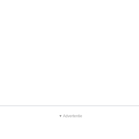
▼ Advertentie