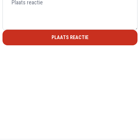
PLAATS REACTIE