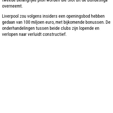
overneemt.
Liverpool zou volgens insiders een openingsbod hebben
gedaan van 100 miljoen euro, met bijkomende bonussen. De
onderhandelingen tussen beide clubs zijn lopende en
verlopen naar verluidt constructief.