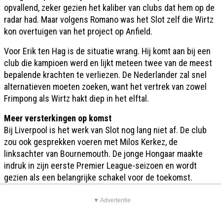
opvallend, zeker gezien het kaliber van clubs dat hem op de
radar had. Maar volgens Romano was het Slot zelf die Wirtz
kon overtuigen van het project op Anfield.
Voor Erik ten Hag is de situatie wrang. Hij komt aan bij een
club die kampioen werd en lijkt meteen twee van de meest
bepalende krachten te verliezen. De Nederlander zal snel
alternatieven moeten zoeken, want het vertrek van zowel
Frimpong als Wirtz hakt diep in het elftal.
Meer versterkingen op komst
Bij Liverpool is het werk van Slot nog lang niet af. De club
zou ook gesprekken voeren met Milos Kerkez, de
linksachter van Bournemouth. De jonge Hongaar maakte
indruk in zijn eerste Premier League-seizoen en wordt
gezien als een belangrijke schakel voor de toekomst.
▼ Advertentie