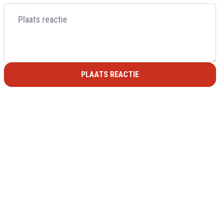
PLAATS REACTIE