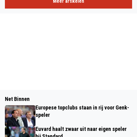
Meer artikelen
Net Binnen
Europese topclubs staan in rij voor Genk-
speler
Euvard haalt zwaar uit naar eigen speler
bij Standard