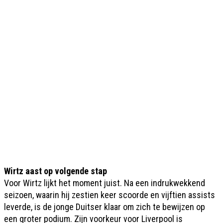
Wirtz aast op volgende stap
Voor Wirtz lijkt het moment juist. Na een indrukwekkend
seizoen, waarin hij zestien keer scoorde en vijftien assists
leverde, is de jonge Duitser klaar om zich te bewijzen op
een groter podium. Zijn voorkeur voor Liverpool is