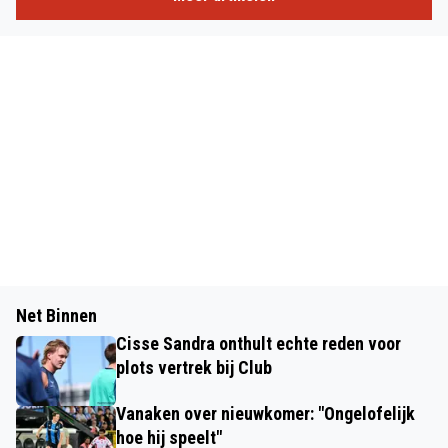
Net Binnen
Cisse Sandra onthult echte reden voor
plots vertrek bij Club
Vanaken over nieuwkomer: "Ongelofelijk
hoe hij speelt"