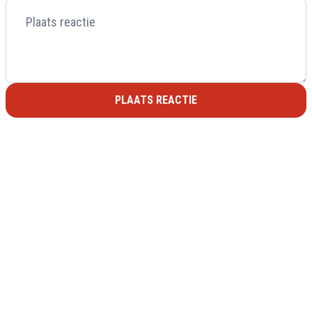
PLAATS REACTIE