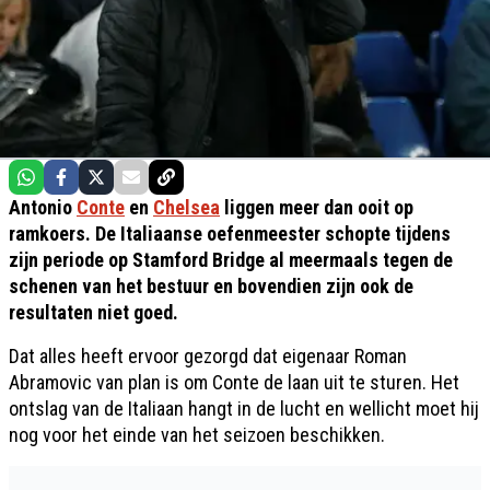
Antonio
Conte
en
Chelsea
liggen meer dan ooit op
ramkoers. De Italiaanse oefenmeester schopte tijdens
zijn periode op Stamford Bridge al meermaals tegen de
schenen van het bestuur en bovendien zijn ook de
resultaten niet goed.
Dat alles heeft ervoor gezorgd dat eigenaar Roman
Abramovic van plan is om Conte de laan uit te sturen. Het
ontslag van de Italiaan hangt in de lucht en wellicht moet hij
nog voor het einde van het seizoen beschikken.