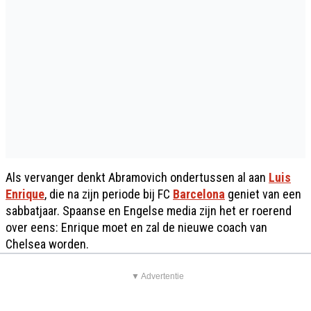
Als vervanger denkt Abramovich ondertussen al aan
Luis
Enrique
, die na zijn periode bij FC
Barcelona
geniet van een
sabbatjaar. Spaanse en Engelse media zijn het er roerend
over eens: Enrique moet en zal de nieuwe coach van
Chelsea worden.
▼ Advertentie