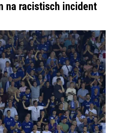
n na racistisch incident