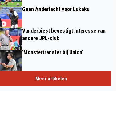
Geen Anderlecht voor Lukaku
Vanderbiest bevestigt interesse van
andere JPL-club
'Monstertransfer bij Union'
Meer artikelen