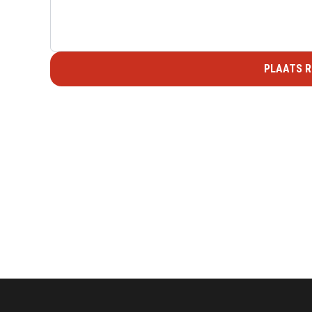
PLAATS R