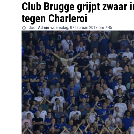
Club Brugge grijpt zwaar i
tegen Charleroi
door
Admin
woensdag, 07 februari 2018 om 7:45