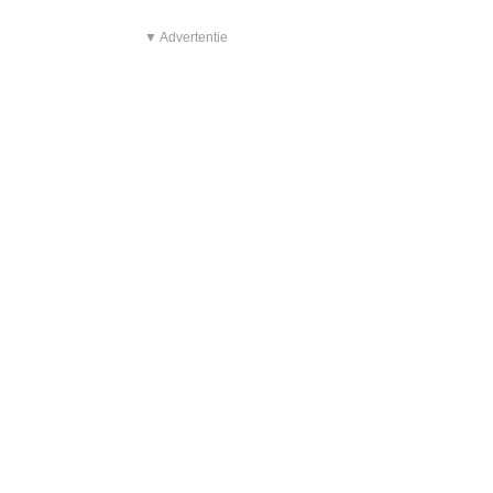
▼ Advertentie