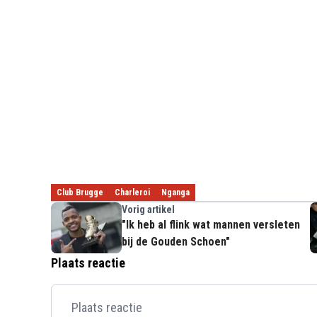
Club Brugge
Charleroi
Nganga
Vorig artikel
"Ik heb al flink wat mannen versleten
bij de Gouden Schoen"
Plaats reactie