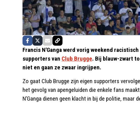
Francis N'Ganga werd vorig weekend racistisch
supporters van
Club Brugge
. Bij blauw-zwart t
niet en gaan ze zwaar ingrijpen.
Zo gaat Club Brugge zijn eigen supporters vervolg
het gevolg van apengeluiden die enkele fans maakt
N’Ganga dienen geen klacht in bij de politie, maar d