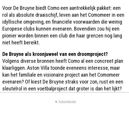
Voor De Bruyne biedt Como een aantrekkelijk pakket: een
rol als absolute draaischijf, leven aan het Comomeer in een
idyllische omgeving, en financiële voorwaarden die weinig
Europese clubs kunnen evenaren. Bovendien zou hij een
pionier worden binnen een club die haar grenzen nog lang
niet heeft bereikt.
De Bruyne als kroonjuweel van een droomproject?
Volgens diverse bronnen heeft Como al een concreet plan
klaarliggen. Aston Villa toonde eveneens interesse, maar
kan het familiale en visionaire project aan het Comomeer
evenaren? Of kiest De Bruyne straks voor zon, rust en een
sleutelrol in een voetbalproject dat groter is dan het lijkt?
▼ Advertentie