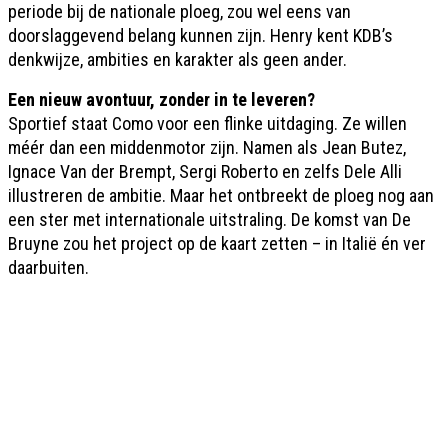
periode bij de nationale ploeg, zou wel eens van
doorslaggevend belang kunnen zijn. Henry kent KDB’s
denkwijze, ambities en karakter als geen ander.
Een nieuw avontuur, zonder in te leveren?
Sportief staat Como voor een flinke uitdaging. Ze willen
méér dan een middenmotor zijn. Namen als Jean Butez,
Ignace Van der Brempt, Sergi Roberto en zelfs Dele Alli
illustreren de ambitie. Maar het ontbreekt de ploeg nog aan
een ster met internationale uitstraling. De komst van De
Bruyne zou het project op de kaart zetten – in Italië én ver
daarbuiten.