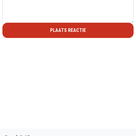
PLAATS REACTIE