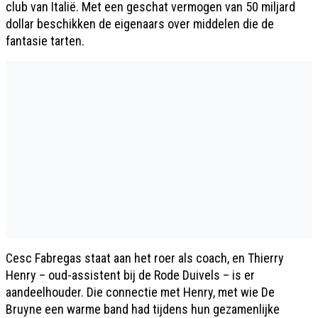
club van Italië. Met een geschat vermogen van 50 miljard
dollar beschikken de eigenaars over middelen die de
fantasie tarten.
Cesc Fabregas staat aan het roer als coach, en Thierry
Henry – oud-assistent bij de Rode Duivels – is er
aandeelhouder. Die connectie met Henry, met wie De
Bruyne een warme band had tijdens hun gezamenlijke