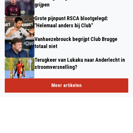
grijpen
Grote pijnpunt RSCA blootgelegd:
"Helemaal anders bij Club"
Vanhaezebrouck begrijpt Club Brugge
totaal niet
Terugkeer van Lukaku naar Anderlecht in
stroomversnelling?
Meer artikelen