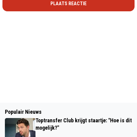
PLAATS REACTIE
Populair Nieuws
Toptransfer Club krijgt staartje: "Hoe is dit
mogelijk?"