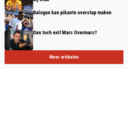
Balogun kan pikante overstap maken
Dan toch exit Marc Overmars?
Meer artikelen