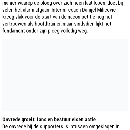
manier waarop de ploeg over zich heen laat lopen, doet bij
velen het alarm afgaan. Interim-coach Danijel Milicevic
kreeg vlak voor de start van de nacompetitie nog het
vertrouwen als hoofdtrainer, maar sindsdien lijkt het
fundament onder zijn ploeg volledig weg.
Onvrede groeit: fans en bestuur eisen actie
De onvrede bij de supporters is intussen omgeslagen in