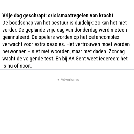
Vrije dag geschrapt: crisismaatregelen van kracht
De boodschap van het bestuur is duidelijk: zo kan het niet
verder. De geplande vrije dag van donderdag werd meteen
geannuleerd. De spelers worden op het oefencomplex
verwacht voor extra sessies. Het vertrouwen moet worden
herwonnen – niet met woorden, maar met daden. Zondag
wacht de volgende test. En bij AA Gent weet iedereen: het
is nu of nooit.
▼ Advertentie