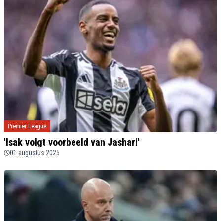
Premier League
'Isak volgt voorbeeld van Jashari'
01 augustus 2025