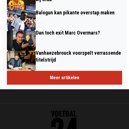
Balogun kan pikante overstap maken
Dan toch exit Marc Overmars?
Vanhaezebrouck voorspelt verrassende
titelstrijd
Meer artikelen