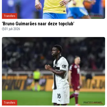
Transfers
'Bruno Guimarães naar deze topclub'
31 juli 2026
Transfers