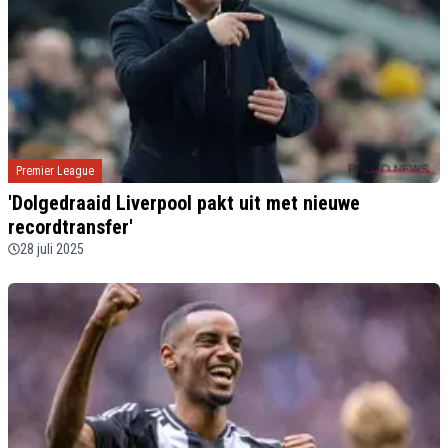
Premier League
'Dolgedraaid Liverpool pakt uit met nieuwe
recordtransfer'
28 juli 2025