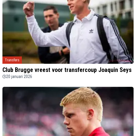
Transfers
Club Brugge vreest voor transfercoup Joaquin Seys
20 januari 2026