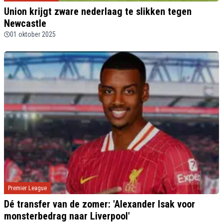
Union krijgt zware nederlaag te slikken tegen
Newcastle
01 oktober 2025
Premier League
Dé transfer van de zomer: 'Alexander Isak voor
monsterbedrag naar Liverpool'