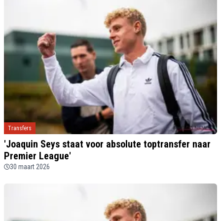
Transfers
'Joaquin Seys staat voor absolute toptransfer naar
Premier League'
30 maart 2026