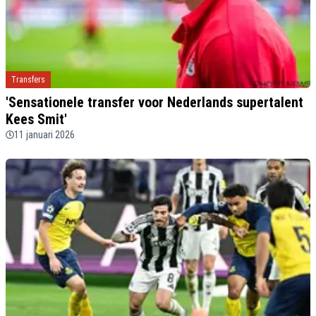
Transfers
'Sensationele transfer voor Nederlands supertalent
Kees Smit'
11 januari 2026