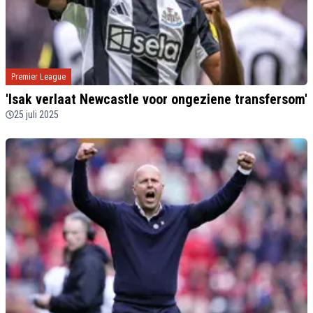
Premier League
'Isak verlaat Newcastle voor ongeziene transfersom'
25 juli 2025