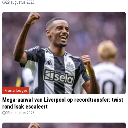
29 augustus 2025
Premier League
Mega-aanval van Liverpool op recordtransfer: twist
rond Isak escaleert
03 augustus 2025