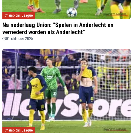
Champions League
Na nederlaag Union: "Spelen in Anderlecht en
vernederd worden als Anderlecht"
01 oktober 2025
Champions League