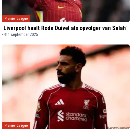
Premier League
'Liverpool haalt Rode Duivel als opvolger van Salah'
11 september 2025
Premier League