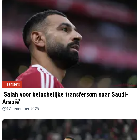
Transfers
'Salah voor belachelijke transfersom naar Saudi-
Arabië'
07 december 2025