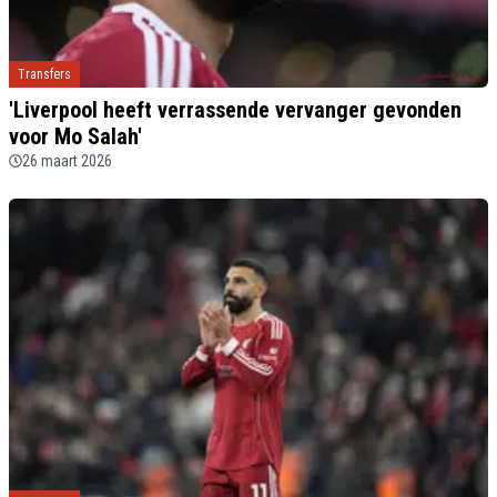
Transfers
'Liverpool heeft verrassende vervanger gevonden
voor Mo Salah'
26 maart 2026