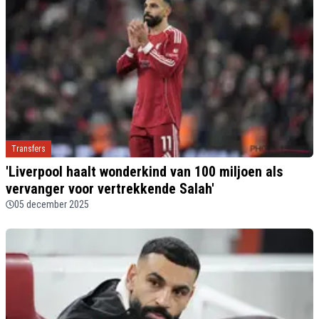
Transfers
'Liverpool haalt wonderkind van 100 miljoen als
vervanger voor vertrekkende Salah'
05 december 2025