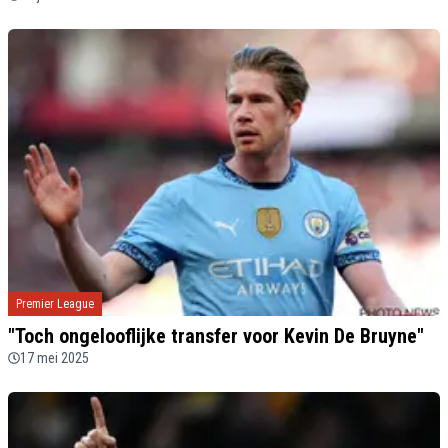
Premier League
"Toch ongelooflijke transfer voor Kevin De Bruyne"
17 mei 2025