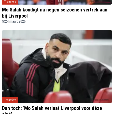
Transfers
Mo Salah kondigt na negen seizoenen vertrek aan
bij Liverpool
24 maart 2026
Transfers
Dan toch: 'Mo Salah verlaat Liverpool voor déze