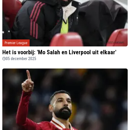
Premier League
Het is voorbij: 'Mo Salah en Liverpool uit elkaar'
05 december 2025