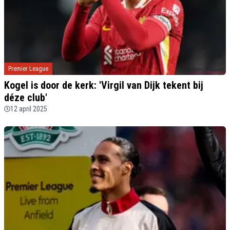
Premier League
Kogel is door de kerk: 'Virgil van Dijk tekent bij
déze club'
12 april 2025