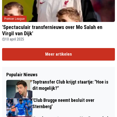
Premier League
'Spectaculair transfernieuws over Mo Salah en
Virgil van Dijk'
10 april 2025
Meer artikelen
Populair Nieuws
Toptransfer Club krijgt staartje: "Hoe is
dit mogelijk?"
'Club Brugge neemt besluit over
Sternberg'