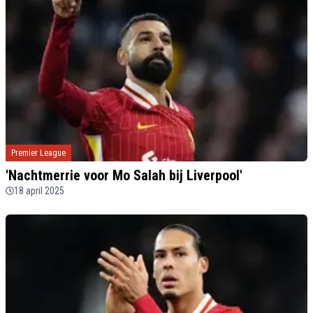
Premier League
'Nachtmerrie voor Mo Salah bij Liverpool'
18 april 2025