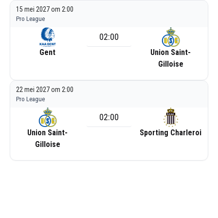
15 mei 2027 om 2:00
Pro League
02:00
Gent
Union Saint-
Gilloise
22 mei 2027 om 2:00
Pro League
02:00
Union Saint-
Sporting Charleroi
Gilloise