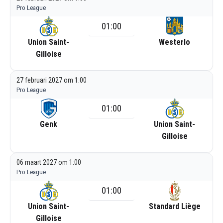
Pro League
01:00
Union Saint-
Westerlo
Gilloise
27 februari 2027 om 1:00
Pro League
01:00
Genk
Union Saint-
Gilloise
06 maart 2027 om 1:00
Pro League
01:00
Union Saint-
Standard Liège
Gilloise