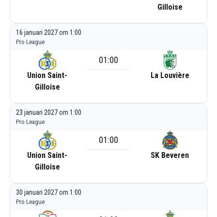
Gilloise
16 januari 2027 om 1:00
Pro League
01:00
Union Saint-
La Louvière
Gilloise
23 januari 2027 om 1:00
Pro League
01:00
Union Saint-
SK Beveren
Gilloise
30 januari 2027 om 1:00
Pro League