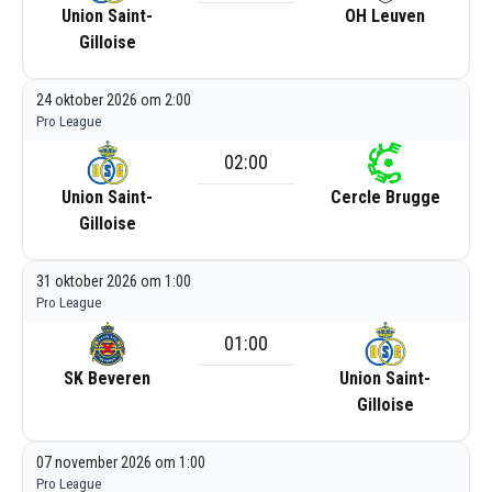
Union Saint-
OH Leuven
Gilloise
24 oktober 2026 om 2:00
Pro League
02:00
Union Saint-
Cercle Brugge
Gilloise
31 oktober 2026 om 1:00
Pro League
01:00
SK Beveren
Union Saint-
Gilloise
07 november 2026 om 1:00
Pro League