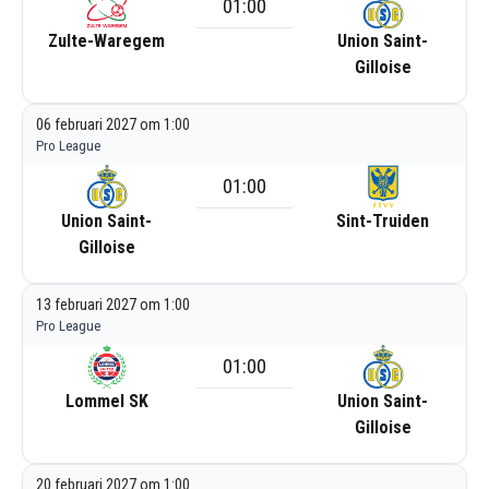
01:00
Zulte-Waregem
Union Saint-
Gilloise
06 februari 2027 om 1:00
Pro League
01:00
Union Saint-
Sint-Truiden
Gilloise
13 februari 2027 om 1:00
Pro League
01:00
Lommel SK
Union Saint-
Gilloise
20 februari 2027 om 1:00