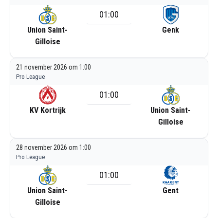
01:00
Union Saint-
Genk
Gilloise
21 november 2026 om 1:00
Pro League
01:00
KV Kortrijk
Union Saint-
Gilloise
28 november 2026 om 1:00
Pro League
01:00
Union Saint-
Gent
Gilloise