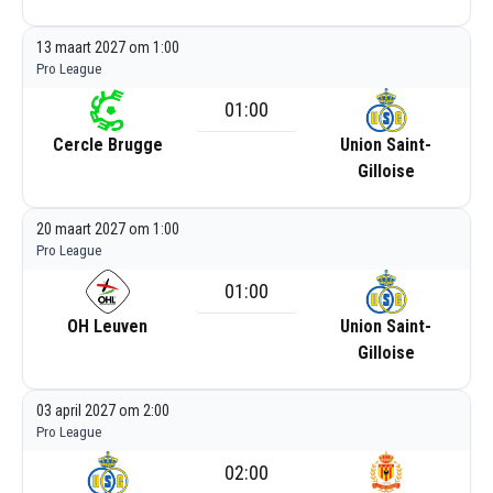
13 maart 2027 om 1:00
Pro League
01:00
Cercle Brugge
Union Saint-
Gilloise
20 maart 2027 om 1:00
Pro League
01:00
OH Leuven
Union Saint-
Gilloise
03 april 2027 om 2:00
Pro League
02:00