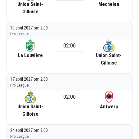
Union Saint-
Mechelen
Gilloise
10 april 2027 om 2:00
Pro League
02:00
La Louvière
Union Saint-
Gilloise
17 april 2027 om 2:00
Pro League
02:00
Union Saint-
Antwerp
Gilloise
24 april 2027 om 2:00
Pro League