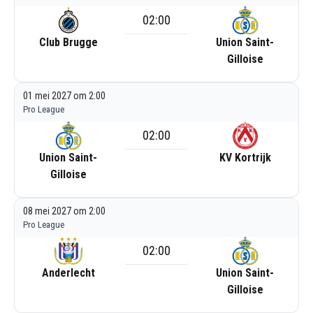
02:00
Club Brugge
Union Saint-
Gilloise
01 mei 2027 om 2:00
Pro League
02:00
Union Saint-
KV Kortrijk
Gilloise
08 mei 2027 om 2:00
Pro League
02:00
Anderlecht
Union Saint-
Gilloise