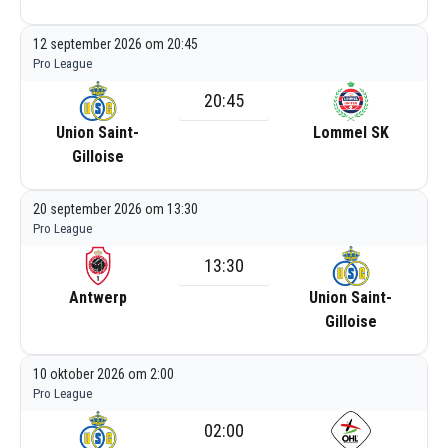
12 september 2026 om 20:45
Pro League
20:45
Union Saint-
Lommel SK
Gilloise
20 september 2026 om 13:30
Pro League
13:30
Antwerp
Union Saint-
Gilloise
10 oktober 2026 om 2:00
Pro League
02:00