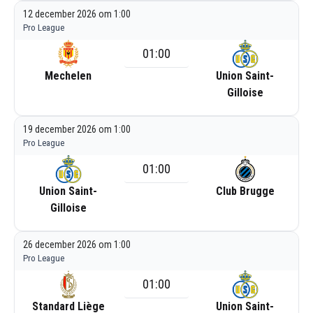
12 december 2026 om 1:00
Pro League
01:00
Mechelen
Union Saint-
Gilloise
19 december 2026 om 1:00
Pro League
01:00
Union Saint-
Club Brugge
Gilloise
26 december 2026 om 1:00
Pro League
01:00
Standard Liège
Union Saint-