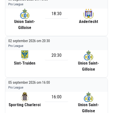
Pro League
18:30
Union Saint-
Anderlecht
Gilloise
02 september 2026 om 20:30
Pro League
20:30
Sint-Truiden
Union Saint-
Gilloise
05 september 2026 om 16:00
Pro League
16:00
Sporting Charleroi
Union Saint-
Gilloise