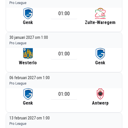
Pro League
01:00
Genk
Zulte-Waregem
30 januari 2027 om 1:00
Pro League
01:00
Westerlo
Genk
06 februari 2027 om 1:00
Pro League
01:00
Genk
Antwerp
13 februari 2027 om 1:00
Pro League