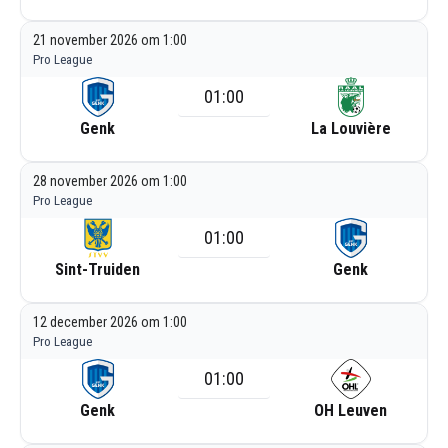
21 november 2026 om 1:00
Pro League
01:00
Genk
La Louvière
28 november 2026 om 1:00
Pro League
01:00
Sint-Truiden
Genk
12 december 2026 om 1:00
Pro League
01:00
Genk
OH Leuven