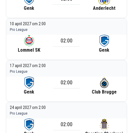
Genk
Anderlecht
10 april 2027 om 2:00
Pro League
02:00
Lommel SK
Genk
17 april 2027 om 2:00
Pro League
02:00
Genk
Club Brugge
24 april 2027 om 2:00
Pro League
02:00