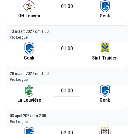
01:00
OH Leuven
Genk
13 maart 2027 om 1:00
Pro League
01:00
Genk
Sint-Truiden
20 maart 2027 om 1:00
Pro League
01:00
La Louvière
Genk
03 april 2027 om 2:00
Pro League
02:00