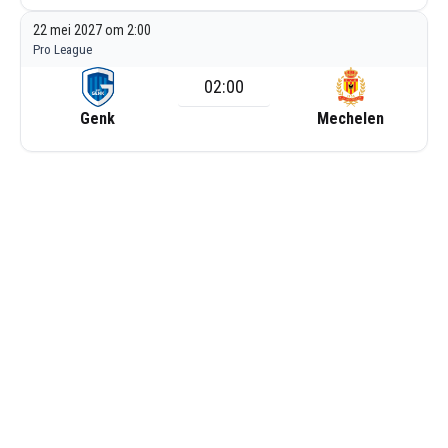
22 mei 2027 om 2:00
Pro League
02:00
Genk
Mechelen