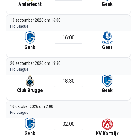
Anderlecht
Genk
13 september 2026 om 16:00
Pro League
16:00
Genk
Gent
20 september 2026 om 18:30
Pro League
18:30
Club Brugge
Genk
10 oktober 2026 om 2:00
Pro League
02:00
Genk
KV Kortrijk