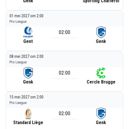
Genk
Sporting Charleroi
01 mei 2027 om 2:00
Pro League
02:00
Gent
Genk
08 mei 2027 om 2:00
Pro League
02:00
Genk
Cercle Brugge
15 mei 2027 om 2:00
Pro League
02:00
Standard Liège
Genk