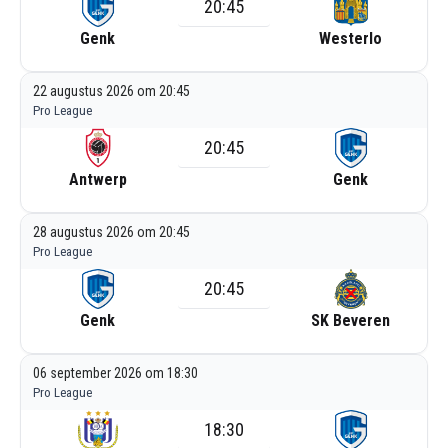
20:45
Genk
Westerlo
22 augustus 2026 om 20:45
Pro League
20:45
Antwerp
Genk
28 augustus 2026 om 20:45
Pro League
20:45
Genk
SK Beveren
06 september 2026 om 18:30
Pro League
18:30