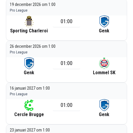
19 december 2026 om 1:00
Pro League
01:00
Sporting Charleroi
Genk
26 december 2026 om 1:00
Pro League
01:00
Genk
Lommel SK
16 januari 2027 om 1:00
Pro League
01:00
Cercle Brugge
Genk
23 januari 2027 om 1:00