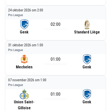
24 oktober 2026 om 2:00
Pro League
02:00
Genk
Standard Liège
31 oktober 2026 om 1:00
Pro League
01:00
Mechelen
Genk
07 november 2026 om 1:00
Pro League
01:00
Union Saint-
Genk
Gilloise