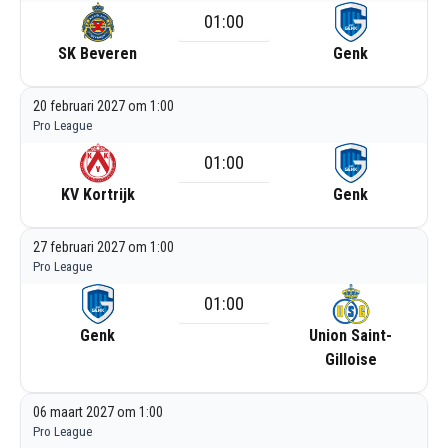
01:00
SK Beveren
Genk
20 februari 2027 om 1:00
Pro League
01:00
KV Kortrijk
Genk
27 februari 2027 om 1:00
Pro League
01:00
Genk
Union Saint-
Gilloise
06 maart 2027 om 1:00
Pro League