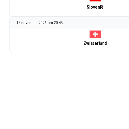
Slovenië
16 november 2026 om 20:45
Zwitserland