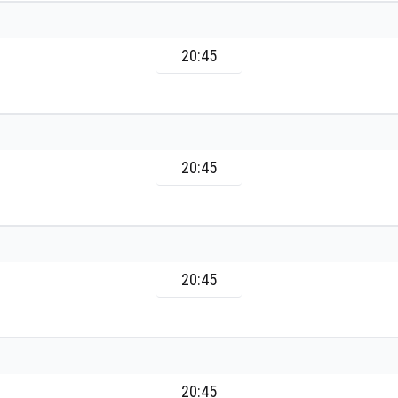
20:45
20:45
20:45
20:45