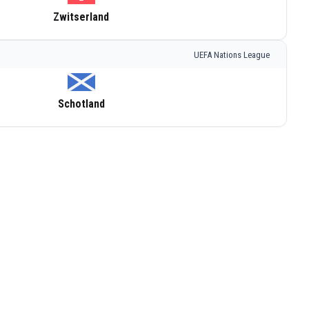
Zwitserland
UEFA Nations League
Schotland