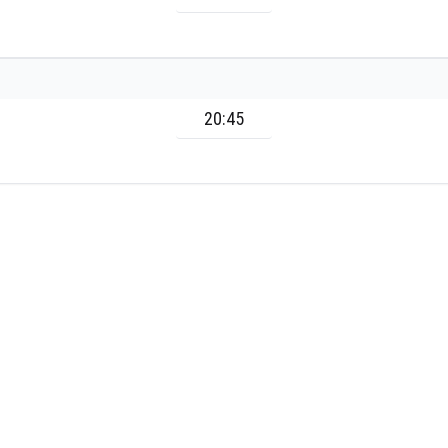
20:45