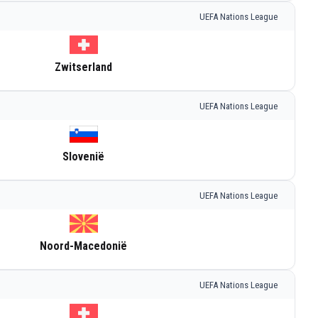
UEFA Nations League
Zwitserland
UEFA Nations League
Slovenië
UEFA Nations League
Noord-Macedonië
UEFA Nations League