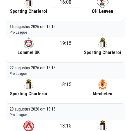
16:00
Sporting Charleroi
OH Leuven
16 augustus 2026 om 19:15
Pro League
19:15
Lommel SK
Sporting Charleroi
22 augustus 2026 om 18:15
Pro League
18:15
Sporting Charleroi
Mechelen
29 augustus 2026 om 18:15
Pro League
18:15