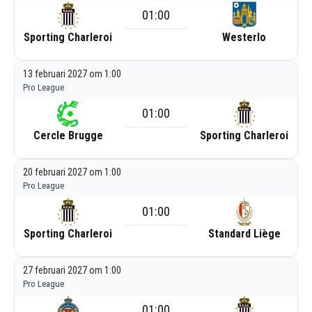
01:00
Sporting Charleroi
Westerlo
13 februari 2027 om 1:00
Pro League
01:00
Cercle Brugge
Sporting Charleroi
20 februari 2027 om 1:00
Pro League
01:00
Sporting Charleroi
Standard Liège
27 februari 2027 om 1:00
Pro League
01:00