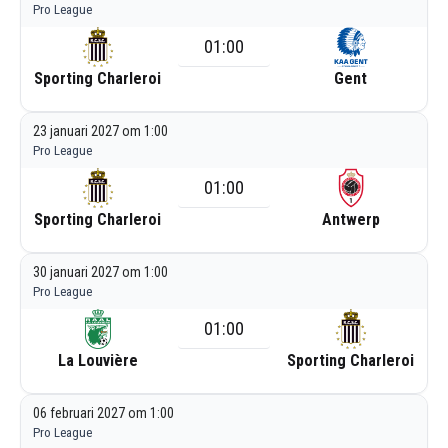
Pro League
01:00
Sporting Charleroi
Gent
23 januari 2027 om 1:00
Pro League
01:00
Sporting Charleroi
Antwerp
30 januari 2027 om 1:00
Pro League
01:00
La Louvière
Sporting Charleroi
06 februari 2027 om 1:00
Pro League