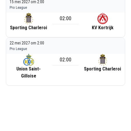
15 mei 2027 om 2:00
Pro League
02:00
Sporting Charleroi
KV Kortrijk
22 mei 2027 om 2:00
Pro League
02:00
Union Saint-
Sporting Charleroi
Gilloise