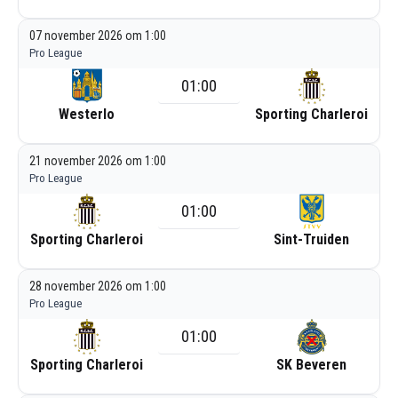
07 november 2026 om 1:00
Pro League
01:00
Westerlo
Sporting Charleroi
21 november 2026 om 1:00
Pro League
01:00
Sporting Charleroi
Sint-Truiden
28 november 2026 om 1:00
Pro League
01:00
Sporting Charleroi
SK Beveren