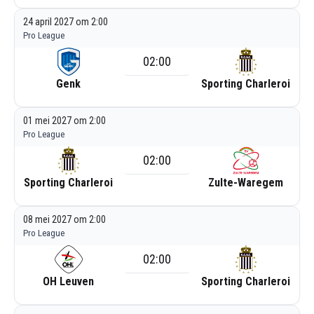
24 april 2027 om 2:00
Pro League
02:00
Genk
Sporting Charleroi
01 mei 2027 om 2:00
Pro League
02:00
Sporting Charleroi
Zulte-Waregem
08 mei 2027 om 2:00
Pro League
02:00
OH Leuven
Sporting Charleroi