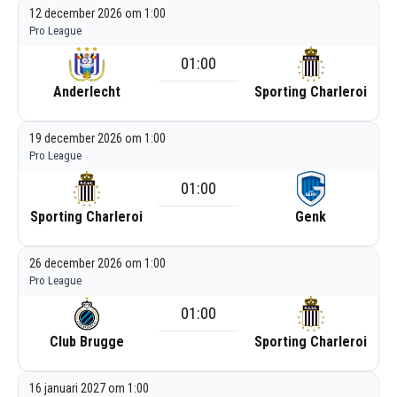
12 december 2026 om 1:00
Pro League
01:00
Anderlecht
Sporting Charleroi
19 december 2026 om 1:00
Pro League
01:00
Sporting Charleroi
Genk
26 december 2026 om 1:00
Pro League
01:00
Club Brugge
Sporting Charleroi
16 januari 2027 om 1:00