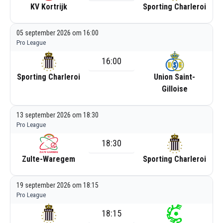
KV Kortrijk
Sporting Charleroi
05 september 2026 om 16:00
Pro League
16:00
Sporting Charleroi
Union Saint-
Gilloise
13 september 2026 om 18:30
Pro League
18:30
Zulte-Waregem
Sporting Charleroi
19 september 2026 om 18:15
Pro League
18:15