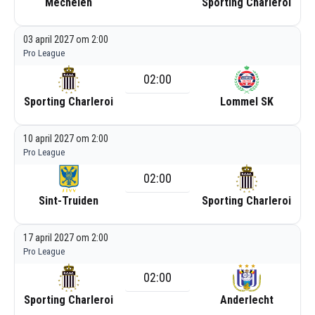
Mechelen
Sporting Charleroi
03 april 2027 om 2:00
Pro League
02:00
Sporting Charleroi
Lommel SK
10 april 2027 om 2:00
Pro League
02:00
Sint-Truiden
Sporting Charleroi
17 april 2027 om 2:00
Pro League
02:00
Sporting Charleroi
Anderlecht