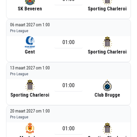
SK Beveren
Sporting Charleroi
06 maart 2027 om 1:00
Pro League
01:00
Gent
Sporting Charleroi
13 maart 2027 om 1:00
Pro League
01:00
Sporting Charleroi
Club Brugge
20 maart 2027 om 1:00
Pro League
01:00