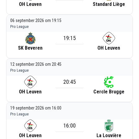
OH Leuven
Standard Liège
06 september 2026 om 19:15
Pro League
19:15
SK Beveren
OH Leuven
12 september 2026 om 20:45
Pro League
20:45
OH Leuven
Cercle Brugge
19 september 2026 om 16:00
Pro League
16:00
OH Leuven
La Louvière