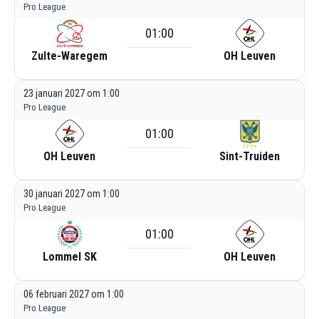
Pro League
01:00
Zulte-Waregem
OH Leuven
23 januari 2027 om 1:00
Pro League
01:00
OH Leuven
Sint-Truiden
30 januari 2027 om 1:00
Pro League
01:00
Lommel SK
OH Leuven
06 februari 2027 om 1:00
Pro League