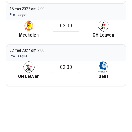
15 mei 2027 om 2:00
Pro League
02:00
Mechelen
OH Leuven
22 mei 2027 om 2:00
Pro League
02:00
OH Leuven
Gent