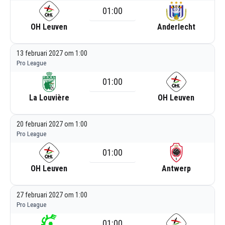
01:00
OH Leuven
Anderlecht
13 februari 2027 om 1:00
Pro League
01:00
La Louvière
OH Leuven
20 februari 2027 om 1:00
Pro League
01:00
OH Leuven
Antwerp
27 februari 2027 om 1:00
Pro League
01:00