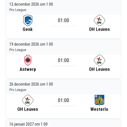
12 december 2026 om 1:00
Pro League
01:00
Genk
OH Leuven
19 december 2026 om 1:00
Pro League
01:00
Antwerp
OH Leuven
26 december 2026 om 1:00
Pro League
01:00
OH Leuven
Westerlo
16 januari 2027 om 1:00