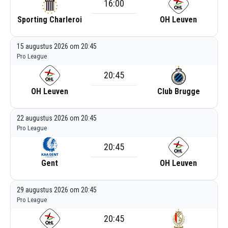
16:00
Sporting Charleroi
OH Leuven
15 augustus 2026 om 20:45
Pro League
20:45
OH Leuven
Club Brugge
22 augustus 2026 om 20:45
Pro League
20:45
Gent
OH Leuven
29 augustus 2026 om 20:45
Pro League
20:45