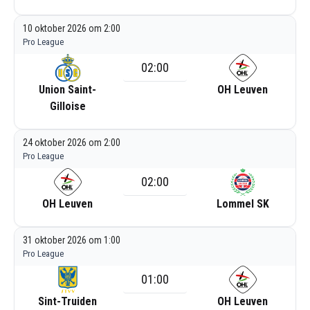
10 oktober 2026 om 2:00
Pro League
02:00
Union Saint-
OH Leuven
Gilloise
24 oktober 2026 om 2:00
Pro League
02:00
OH Leuven
Lommel SK
31 oktober 2026 om 1:00
Pro League
01:00
Sint-Truiden
OH Leuven