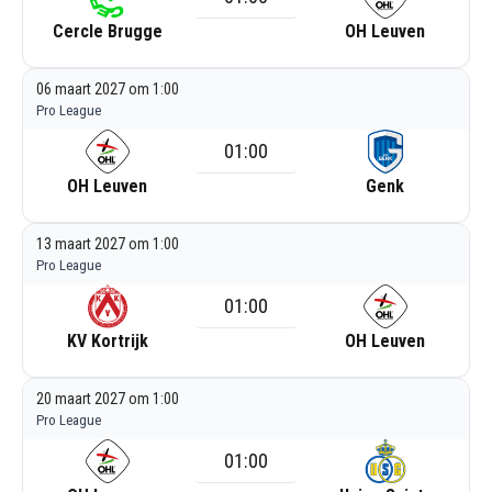
Cercle Brugge
OH Leuven
06 maart 2027 om 1:00
Pro League
01:00
OH Leuven
Genk
13 maart 2027 om 1:00
Pro League
01:00
KV Kortrijk
OH Leuven
20 maart 2027 om 1:00
Pro League
01:00