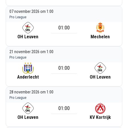
07 november 2026 om 1:00
Pro League
01:00
OH Leuven
Mechelen
21 november 2026 om 1:00
Pro League
01:00
Anderlecht
OH Leuven
28 november 2026 om 1:00
Pro League
01:00
OH Leuven
KV Kortrijk