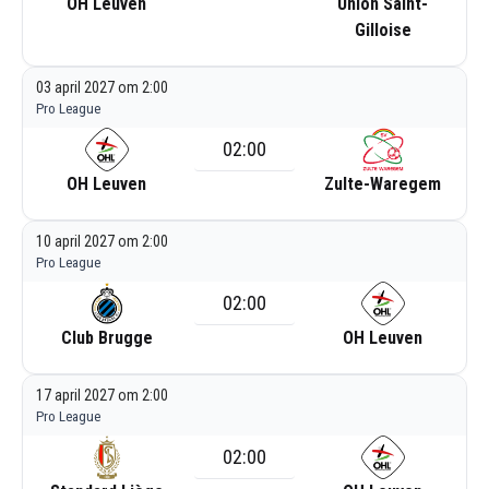
OH Leuven
Union Saint-
Gilloise
03 april 2027 om 2:00
Pro League
02:00
OH Leuven
Zulte-Waregem
10 april 2027 om 2:00
Pro League
02:00
Club Brugge
OH Leuven
17 april 2027 om 2:00
Pro League
02:00