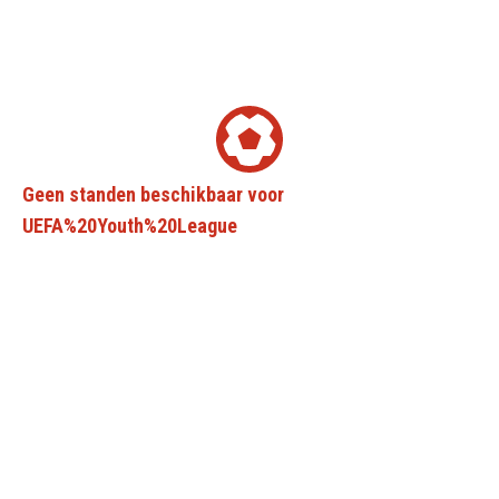
Geen standen beschikbaar voor
UEFA%20Youth%20League