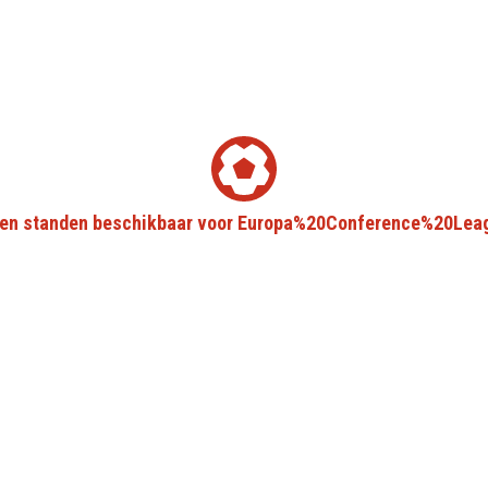
en standen beschikbaar voor Europa%20Conference%20Lea