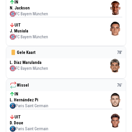
IN
N. Jackson
FC Bayern München
UIT
J. Musiala
FC Bayern München
Gele Kaart
78
’
L. Díaz Marulanda
FC Bayern München
Wissel
76
’
IN
L. Hernández Pi
Paris Saint Germain
UIT
D. Doue
Paris Saint Germain