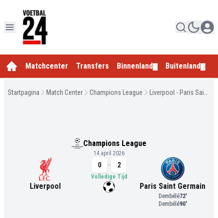
Matchcenter
Transfers
Binnenland
Buitenland
E
▼
▼
Startpagina
Match Center
Champions League
Liverpool - Paris Saint
Germain
Champions League
14 april 2026
0
2
Volledige Tijd
Liverpool
Paris Saint Germain
Dembélé
72
'
Dembélé
90
'