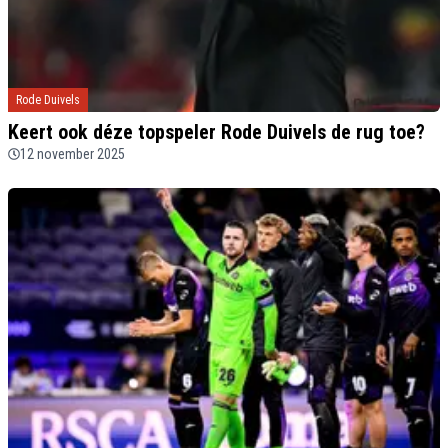
Rode Duivels
Keert ook déze topspeler Rode Duivels de rug toe?
12 november 2025