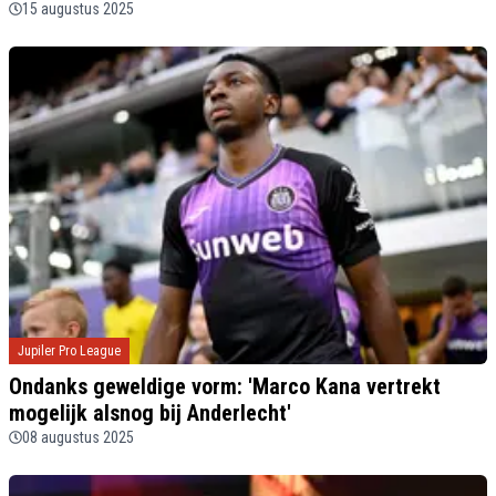
15 augustus 2025
Jupiler Pro League
Ondanks geweldige vorm: 'Marco Kana vertrekt
mogelijk alsnog bij Anderlecht'
08 augustus 2025