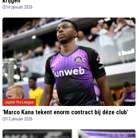
krijgen
16 januari 2026
Jupiler Pro League
'Marco Kana tekent enorm contract bij déze club'
13 januari 2026