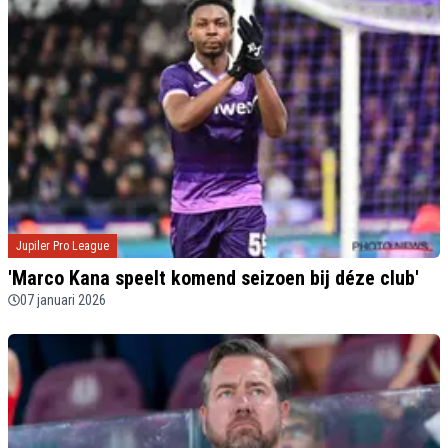
Jupiler Pro League
'Marco Kana speelt komend seizoen bij déze club'
07 januari 2026