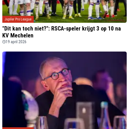
Jupiler Pro League
"Dit kan toch niet?": RSCA-speler krijgt 3 op 10 na
KV Mechelen
19 april 2026