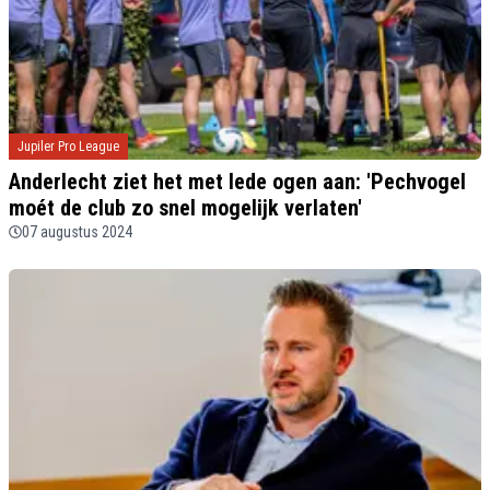
Jupiler Pro League
Anderlecht ziet het met lede ogen aan: 'Pechvogel
moét de club zo snel mogelijk verlaten'
07 augustus 2024