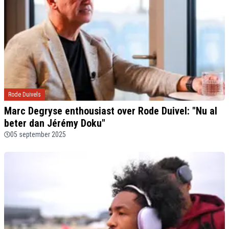
Rode Duivels
Marc Degryse enthousiast over Rode Duivel: "Nu al
beter dan Jérémy Doku"
05 september 2025