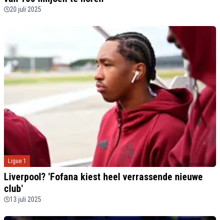
20 juli 2025
Ligue 1
Liverpool? 'Fofana kiest heel verrassende nieuwe
club'
13 juli 2025