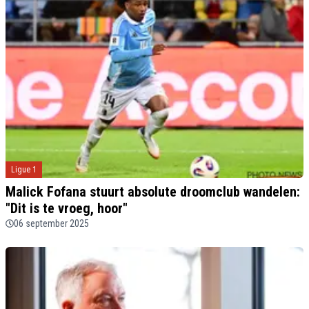
Ligue 1
Malick Fofana stuurt absolute droomclub wandelen:
"Dit is te vroeg, hoor"
06 september 2025