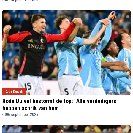
Rode Duivels
Rode Duivel bestormt de top: "Alle verdedigers
hebben schrik van hem"
06 september 2025