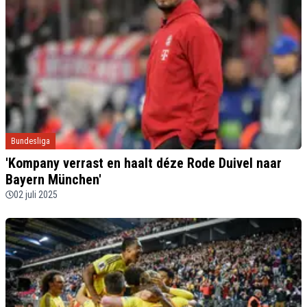
Bundesliga
'Kompany verrast en haalt déze Rode Duivel naar
Bayern München'
02 juli 2025