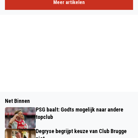
Meer artikelen
Net Binnen
PSG baalt: Godts mogelijk naar andere
topclub
Degryse begrijpt keuze van Club Brugge