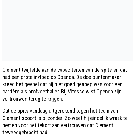
Clement twijfelde aan de capaciteiten van de spits en dat
had een grote invloed op Openda. De doelpuntenmaker
kreeg het gevoel dat hij niet goed genoeg was voor een
carrière als profvoetballer. Bij Vitesse wist Openda zijn
vertrouwen terug te krijgen.
Dat de spits vandaag uitgerekend tegen het team van
Clement scoort is bijzonder. Zo weet hij eindelijk wraak te
nemen voor het tekort aan vertrouwen dat Clement
teweeggebracht had.