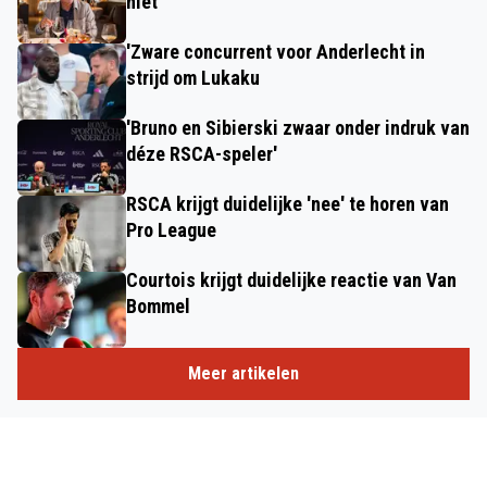
niet
'Zware concurrent voor Anderlecht in
strijd om Lukaku
'Bruno en Sibierski zwaar onder indruk van
déze RSCA-speler'
RSCA krijgt duidelijke 'nee' te horen van
Pro League
Courtois krijgt duidelijke reactie van Van
Bommel
Meer artikelen