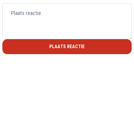
PLAATS REACTIE