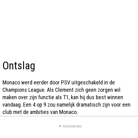
Ontslag
Monaco werd eerder door PSV uitgeschakeld in de
Champions League. Als Clement zich geen zorgen wil
maken over zijn functie als T1, kan hij dus best winnen
vandaag. Een 4 op 9 zou namelijk dramatisch zijn voor een
club met de ambities van Monaco.
▼ Advertentie