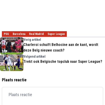
PSG
Barcelona
Real Madrid
Super League
Vorig artikel
Charleroi schuift Belhocine aan de kant, wordt
deze Belg nieuwe coach?
Volgend artikel
Trekt ook Belgische topclub naar Super League?
Plaats reactie