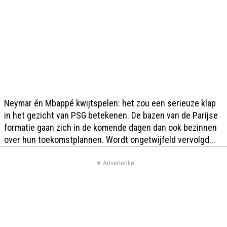
Neymar én Mbappé kwijtspelen: het zou een serieuze klap
in het gezicht van PSG betekenen. De bazen van de Parijse
formatie gaan zich in de komende dagen dan ook bezinnen
over hun toekomstplannen. Wordt ongetwijfeld vervolgd...
▼ Advertentie