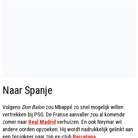
Naar Spanje
Volgens
Don Balon
zou Mbappé zo snel mogelijk willen
vertrekken bij PSG. De Franse aanvaller zou al komende
zomer naar
Real Madrid
verhuizen. En ook Neymar wil
andere oorden opzoeken. Hij wordt nadrukkelijk gelinkt aan
een terugkeer naar zijn ex-club
Barcelona
.