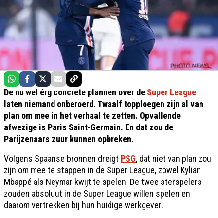
De nu wel érg concrete plannen over de
Super League
laten niemand onberoerd. Twaalf topploegen zijn al van
plan om mee in het verhaal te zetten. Opvallende
afwezige is Paris Saint-Germain. En dat zou de
Parijzenaars zuur kunnen opbreken.
Volgens Spaanse bronnen dreigt
PSG
, dat niet van plan zou
zijn om mee te stappen in de Super League, zowel Kylian
Mbappé als Neymar kwijt te spelen. De twee sterspelers
zouden absoluut in de Super League willen spelen en
daarom vertrekken bij hun huidige werkgever.