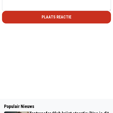
PLAATS REACTIE
Populair Nieuws