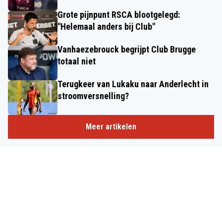
Grote pijnpunt RSCA blootgelegd:
"Helemaal anders bij Club"
Vanhaezebrouck begrijpt Club Brugge
totaal niet
Terugkeer van Lukaku naar Anderlecht in
stroomversnelling?
Meer artikelen