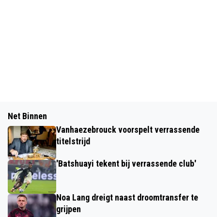
Net Binnen
Vanhaezebrouck voorspelt verrassende
titelstrijd
'Batshuayi tekent bij verrassende club'
Noa Lang dreigt naast droomtransfer te
grijpen