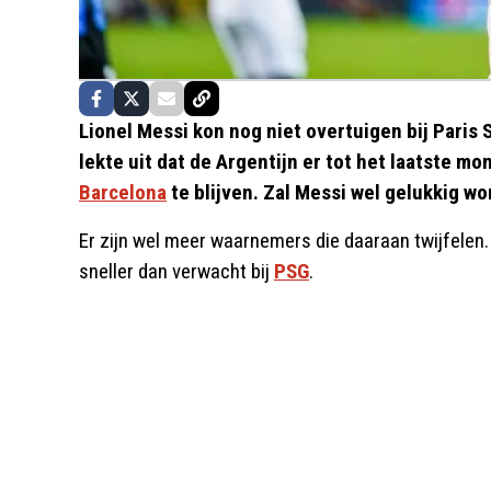
Lionel Messi kon nog niet overtuigen bij Pari
lekte uit dat de Argentijn er tot het laatste m
Barcelona
te blijven. Zal Messi wel gelukkig wo
Er zijn wel meer waarnemers die daaraan twijfelen.
sneller dan verwacht bij
PSG
.