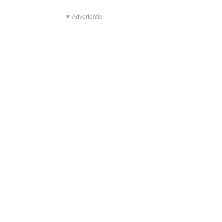
▼ Advertentie