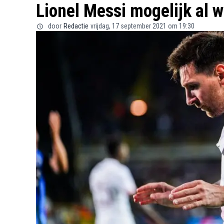
Lionel Messi mogelijk al 
door
Redactie
vrijdag, 17 september 2021 om 19:30