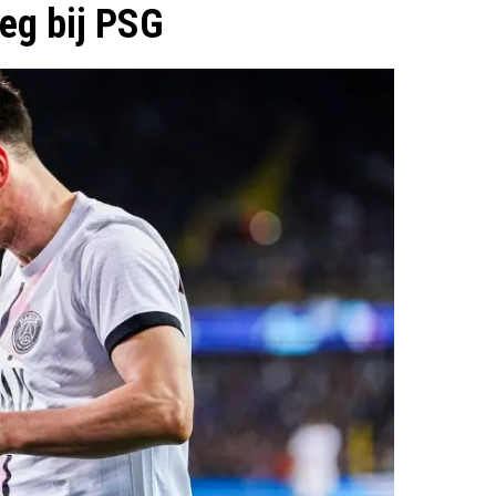
weg bij PSG