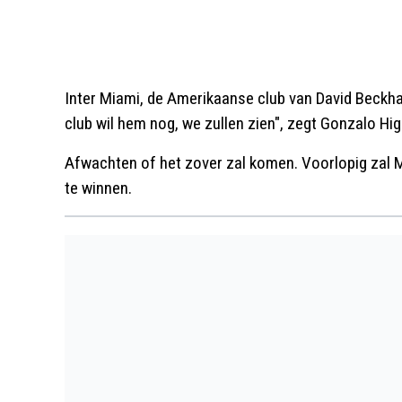
Inter Miami, de Amerikaanse club van David Beckha
club wil hem nog, we zullen zien", zegt Gonzalo Hig
Afwachten of het zover zal komen. Voorlopig zal M
te winnen.