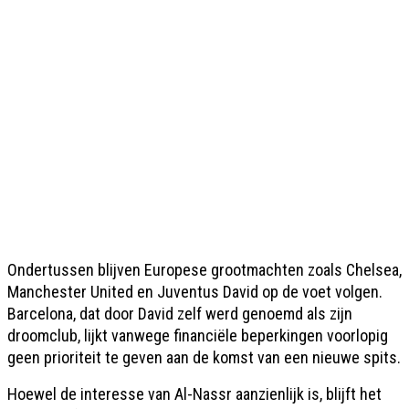
Ondertussen blijven Europese grootmachten zoals Chelsea,
Manchester United en Juventus David op de voet volgen.
Barcelona, dat door David zelf werd genoemd als zijn
droomclub, lijkt vanwege financiële beperkingen voorlopig
geen prioriteit te geven aan de komst van een nieuwe spits.
Hoewel de interesse van Al-Nassr aanzienlijk is, blijft het