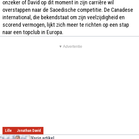
onzeker of David op dit moment in zijn carrière wil
overstappen naar de Saoedische competitie. De Canadese
international, die bekendstaat om zijn veelzijdigheid en
scorend vermogen, lijkt zich meer te richten op een stap
naar een topclub in Europa.
▼ Advertentie
Lille
Jonathan David
Vorig artikel