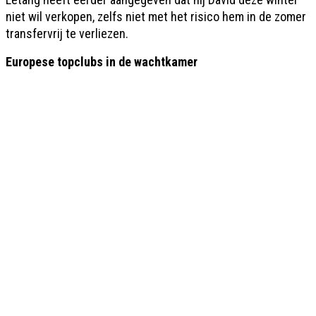
niet wil verkopen, zelfs niet met het risico hem in de zomer
transfervrij te verliezen.
Europese topclubs in de wachtkamer