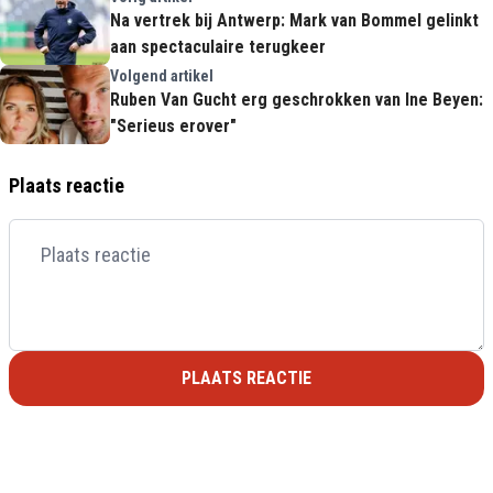
Na vertrek bij Antwerp: Mark van Bommel gelinkt
aan spectaculaire terugkeer
Volgend artikel
Ruben Van Gucht erg geschrokken van Ine Beyen:
"Serieus erover"
Plaats reactie
PLAATS REACTIE