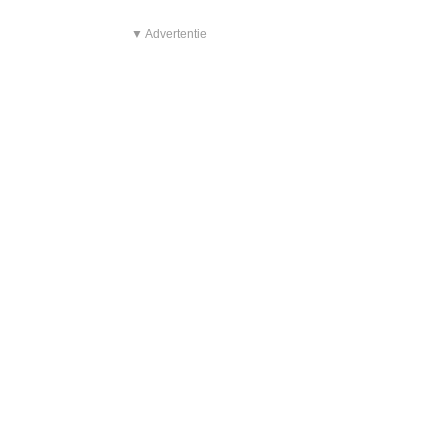
▼ Advertentie