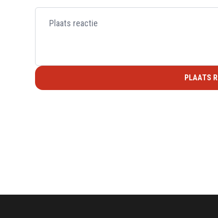
PLAATS R