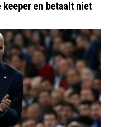
e keeper en betaalt niet