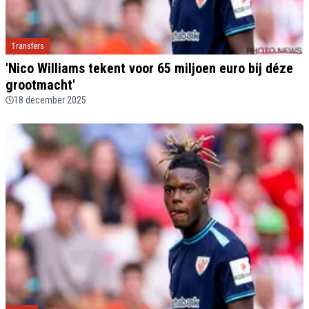
Transfers
'Nico Williams tekent voor 65 miljoen euro bij déze
grootmacht'
18 december 2025