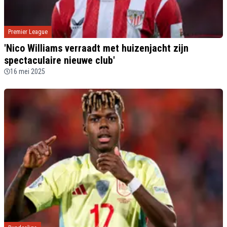
Premier League
'Nico Williams verraadt met huizenjacht zijn
spectaculaire nieuwe club'
16 mei 2025