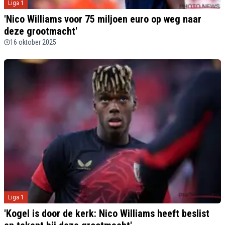
Liga 1
'Nico Williams voor 75 miljoen euro op weg naar
deze grootmacht'
16 oktober 2025
Liga 1
'Kogel is door de kerk: Nico Williams heeft beslist