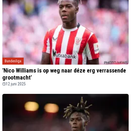
Bundesliga
'Nico Williams is op weg naar déze erg verrassende
grootmacht'
12 juni 2025