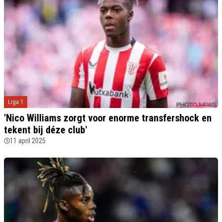
Liga 1
'Nico Williams zorgt voor enorme transfershock en
tekent bij déze club'
11 april 2025