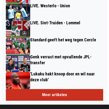
LIVE. Westerlo - Union
LIVE. Sint-Truiden - Lommel
Standard geeft het weg tegen Cercle
Genk verrast met opvallende JPL-
transfer
'Lukaku hakt knoop door en wil naar
deze club'
Meer artikelen