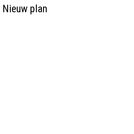
Nieuw plan