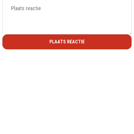
PLAATS REACTIE