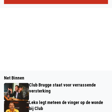
Net Binnen
Club Brugge staat voor verrassende
versterking
Leko legt meteen de vinger op de wonde
bij Club