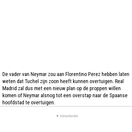
De vader van Neymar zou aan Florentino Perez hebben laten
weten dat Tuchel zijn zoon heeft kunnen overtuigen. Real
Madrid zal dus met een nieuw plan op de proppen willen
komen of Neymar alsnog tot een overstap naar de Spaanse
hoofdstad te overtuigen.
▼ Advertentie