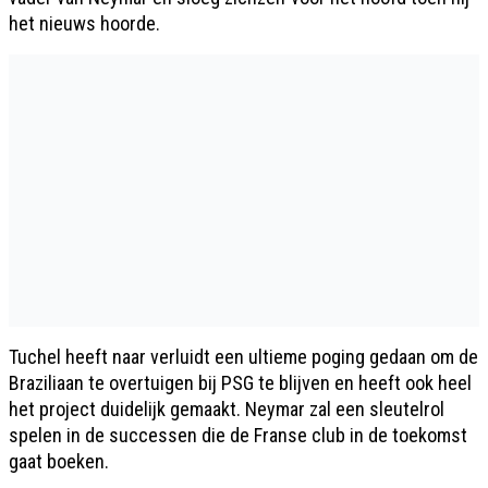
het nieuws hoorde.
Tuchel heeft naar verluidt een ultieme poging gedaan om de
Braziliaan te overtuigen bij PSG te blijven en heeft ook heel
het project duidelijk gemaakt. Neymar zal een sleutelrol
spelen in de successen die de Franse club in de toekomst
gaat boeken.