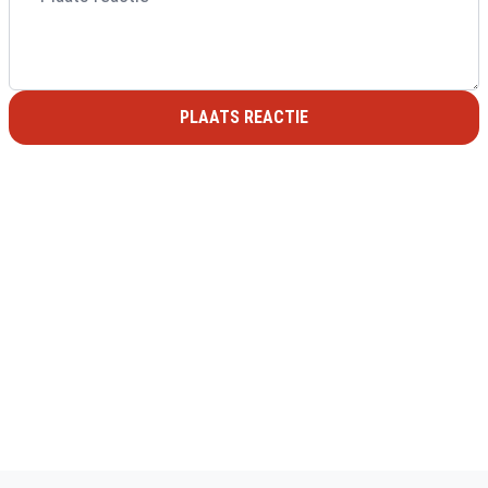
PLAATS REACTIE