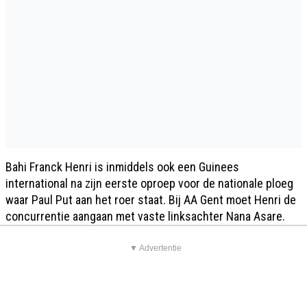
Bahi Franck Henri is inmiddels ook een Guinees
international na zijn eerste oproep voor de nationale ploeg
waar Paul Put aan het roer staat. Bij AA Gent moet Henri de
concurrentie aangaan met vaste linksachter Nana Asare.
▼ Advertentie